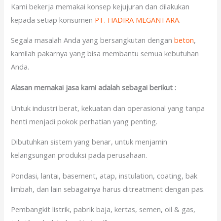
Kami bekerja memakai konsep kejujuran dan dilakukan
kepada setiap konsumen
PT. HADIRA MEGANTARA
.
Segala masalah Anda yang bersangkutan dengan
beton
,
kamilah pakarnya yang bisa membantu semua kebutuhan
Anda.
Alasan memakai jasa kami adalah sebagai berikut :
Untuk industri berat, kekuatan dan operasional yang tanpa
henti menjadi pokok perhatian yang penting.
Dibutuhkan sistem yang benar, untuk menjamin
kelangsungan produksi pada perusahaan.
Pondasi, lantai, basement, atap, instulation, coating, bak
limbah, dan lain sebagainya harus ditreatment dengan pas.
Pembangkit listrik, pabrik baja, kertas, semen, oil & gas,