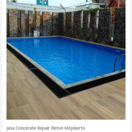
Jasa Concerate Repair Beton Mojokerto