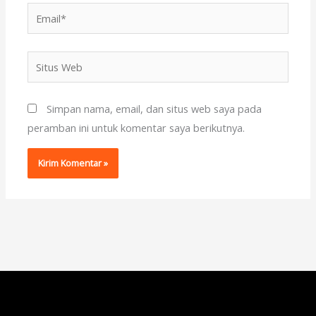
Email*
Situs
Web
Simpan nama, email, dan situs web saya pada
peramban ini untuk komentar saya berikutnya.