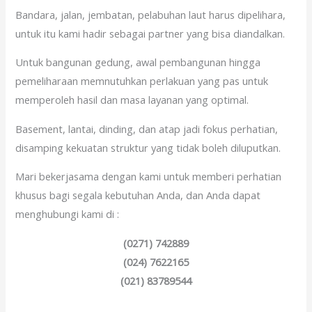
Bandara, jalan, jembatan, pelabuhan laut harus dipelihara,
untuk itu kami hadir sebagai partner yang bisa diandalkan.
Untuk bangunan gedung, awal pembangunan hingga
pemeliharaan memnutuhkan perlakuan yang pas untuk
memperoleh hasil dan masa layanan yang optimal.
Basement, lantai, dinding, dan atap jadi fokus perhatian,
disamping kekuatan struktur yang tidak boleh diluputkan.
Mari bekerjasama dengan kami untuk memberi perhatian
khusus bagi segala kebutuhan Anda, dan Anda dapat
menghubungi kami di :
(0271) 742889
(024) 7622165
(021) 83789544