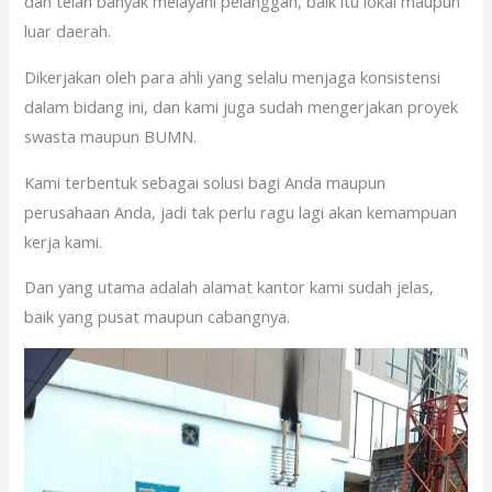
dan telah banyak melayani pelanggan, baik itu lokal maupun
luar daerah.
Dikerjakan oleh para ahli yang selalu menjaga konsistensi
dalam bidang ini, dan kami juga sudah mengerjakan proyek
swasta maupun BUMN.
Kami terbentuk sebagai solusi bagi Anda maupun
perusahaan Anda, jadi tak perlu ragu lagi akan kemampuan
kerja kami.
Dan yang utama adalah alamat kantor kami sudah jelas,
baik yang pusat maupun cabangnya.