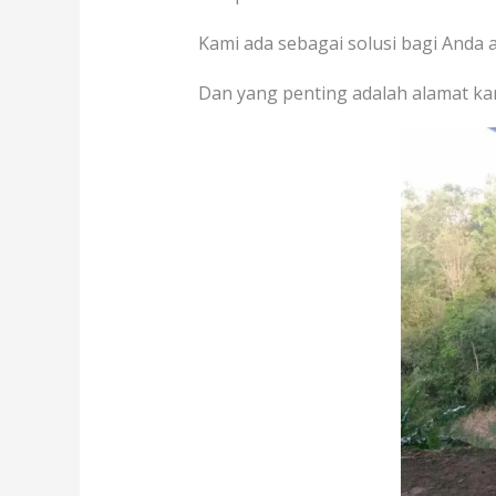
Kami ada sebagai solusi bagi Anda a
Dan yang penting adalah alamat kan