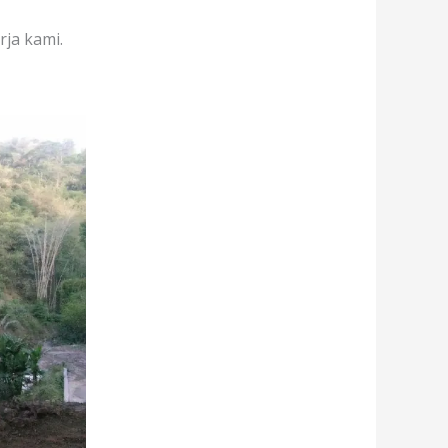
rja kami.