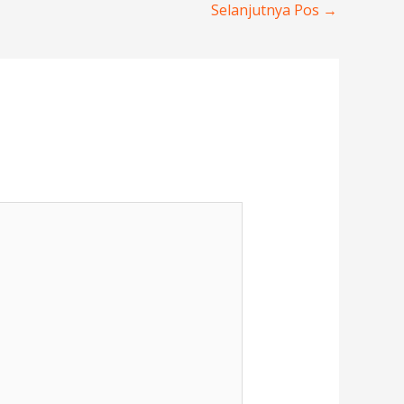
Selanjutnya Pos
→