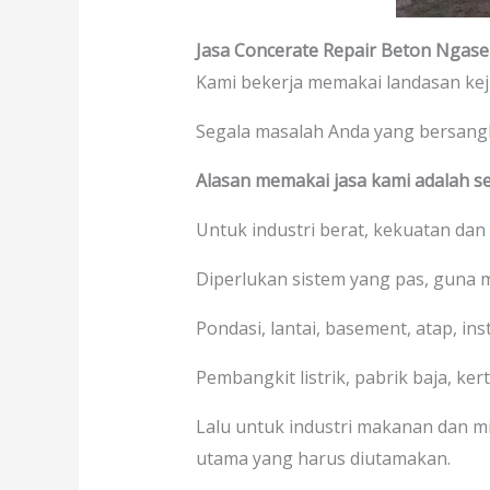
Jasa Concerate Repair Beton Ngas
Kami bekerja memakai landasan kej
Segala masalah Anda yang bersan
Alasan memakai jasa kami adalah se
Untuk industri berat, kekuatan dan
Diperlukan sistem yang pas, guna
Pondasi, lantai, basement, atap, in
Pembangkit listrik, pabrik baja, kerta
Lalu untuk industri makanan dan mi
utama yang harus diutamakan.