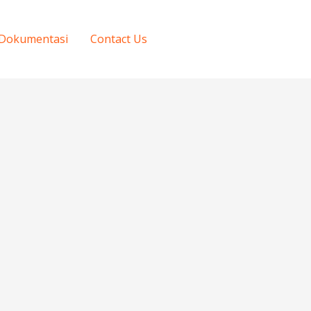
Dokumentasi
Contact Us