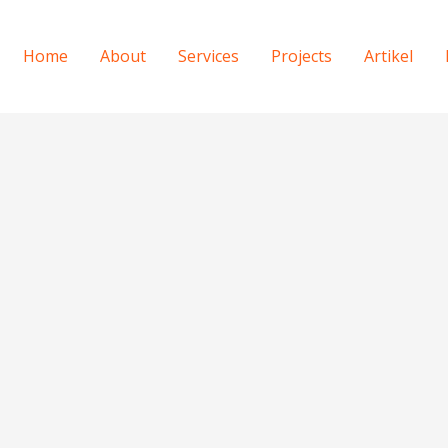
Home
About
Services
Projects
Artikel