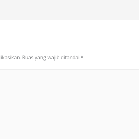
ikasikan.
Ruas yang wajib ditandai
*