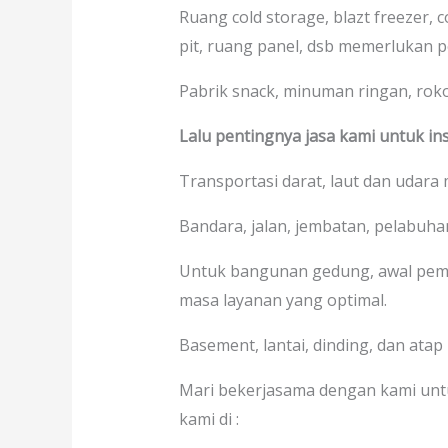
Ruang cold storage, blazt freezer, 
pit, ruang panel, dsb memerlukan p
Pabrik snack, minuman ringan, rokok,
Lalu pentingnya jasa kami untuk ins
Transportasi darat, laut dan udara
Bandara, jalan, jembatan, pelabuhan
Untuk bangunan gedung, awal pem
masa layanan yang optimal.
Basement, lantai, dinding, dan atap
Mari bekerjasama dengan kami unt
kami di :