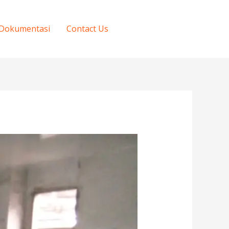
Dokumentasi
Contact Us