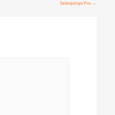
Selanjutnya Pos
→