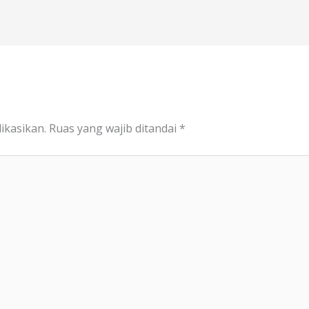
ikasikan.
Ruas yang wajib ditandai
*