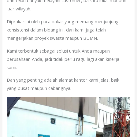
dan telah banyak melayani customer, baik itu lokal maupun
luar wilayah.
Diprakarsai oleh para pakar yang memang menjunjung
konsistensi dalam bidang ini, dan kami juga telah
mengerjakan proyek swasta maupun BUMN.
Kami terbentuk sebagai solusi untuk Anda maupun
perusahaan Anda, jadi tidak perlu ragu lagi akan kinerja
kami.
Dan yang penting adalah alamat kantor kami jelas, baik
yang pusat maupun cabangnya.