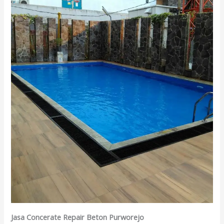
Jasa Concerate Repair Beton Purworejo