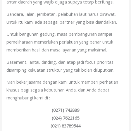
antar daerah yang wajib dijaga supaya tetap berfungsi.
Bandara, jalan, jembatan, pelabuhan laut harus dirawat,
untuk itu kami ada sebagai partner yang bisa diandalkan.
Untuk bangunan gedung, masa pembangunan sampai
pemeliharaan memerlukan perlakuan yang benar untuk
memberikan hasil dan masa layanan yang maksimal.
Basement, lantai, dinding, dan atap jadi focus prioritas,
disamping kekuatan struktur yang tak boleh diluputkan.
Mari bekerjasama dengan kami untuk memberi perhatian
khusus bagi segala kebutuhan Anda, dan Anda dapat
menghubungi kami di :
(0271) 742889
(024) 7622165
(021) 83789544