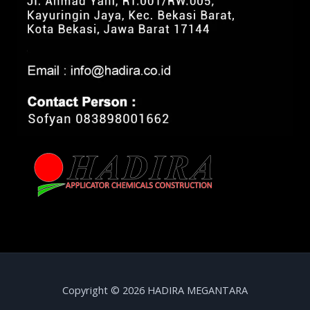
Copyright © 2026 HADIRA MEGANTARA