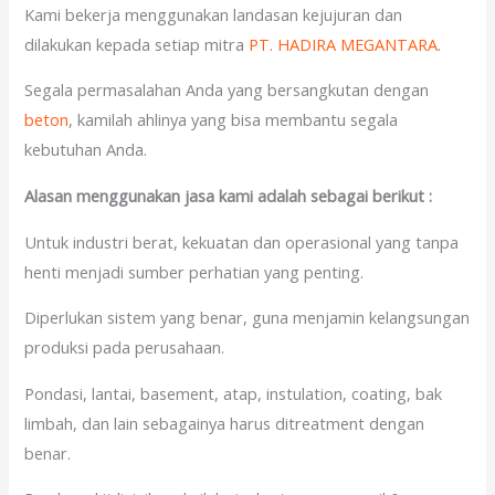
Kami bekerja menggunakan landasan kejujuran dan
dilakukan kepada setiap mitra
PT. HADIRA MEGANTARA
.
Segala permasalahan Anda yang bersangkutan dengan
beton
, kamilah ahlinya yang bisa membantu segala
kebutuhan Anda.
Alasan menggunakan jasa kami adalah sebagai berikut :
Untuk industri berat, kekuatan dan operasional yang tanpa
henti menjadi sumber perhatian yang penting.
Diperlukan sistem yang benar, guna menjamin kelangsungan
produksi pada perusahaan.
Pondasi, lantai, basement, atap, instulation, coating, bak
limbah, dan lain sebagainya harus ditreatment dengan
benar.