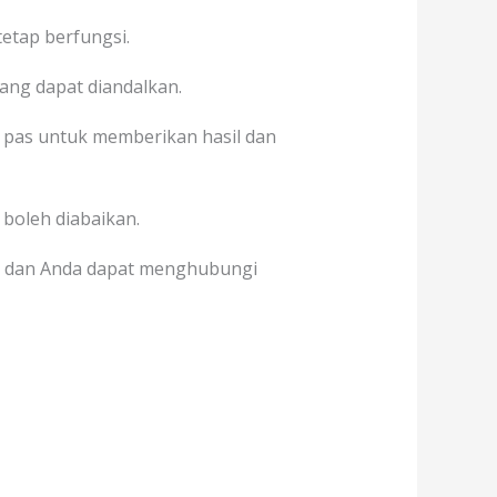
etap berfungsi.
yang dapat diandalkan.
pas untuk memberikan hasil dan
 boleh diabaikan.
, dan Anda dapat menghubungi