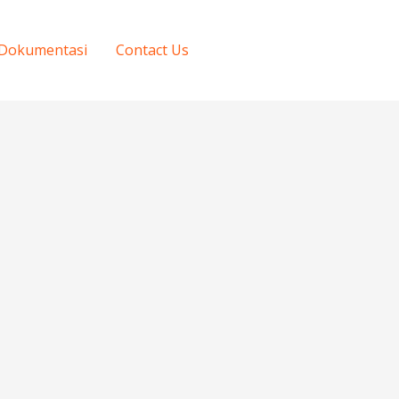
Dokumentasi
Contact Us