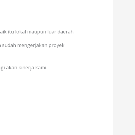
ik itu lokal maupun luar daerah.
uga sudah mengerjakan proyek
gi akan kinerja kami.