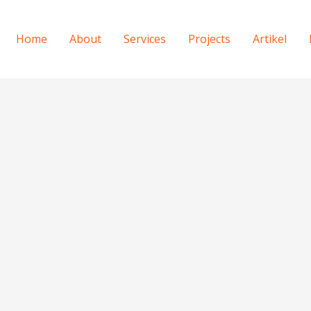
Home
About
Services
Projects
Artikel