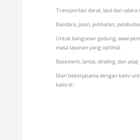
Transportasi darat, laut dan udara
Bandara, jalan, jembatan, pelabuhan
Untuk bangunan gedung, awal pem
masa layanan yang optimal.
Basement, lantai, dinding, dan atap
Mari bekerjasama dengan kami unt
kami di :