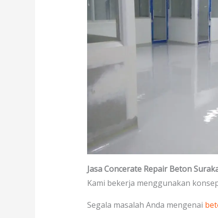
Jasa Concerate Repair Beton Surak
Kami bekerja menggunakan konsep 
Segala masalah Anda mengenai
bet