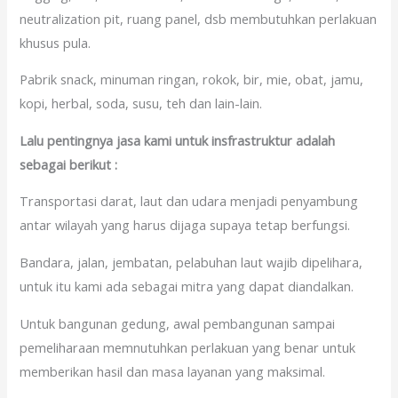
neutralization pit, ruang panel, dsb membutuhkan perlakuan
khusus pula.
Pabrik snack, minuman ringan, rokok, bir, mie, obat, jamu,
kopi, herbal, soda, susu, teh dan lain-lain.
Lalu pentingnya jasa kami untuk insfrastruktur adalah
sebagai berikut :
Transportasi darat, laut dan udara menjadi penyambung
antar wilayah yang harus dijaga supaya tetap berfungsi.
Bandara, jalan, jembatan, pelabuhan laut wajib dipelihara,
untuk itu kami ada sebagai mitra yang dapat diandalkan.
Untuk bangunan gedung, awal pembangunan sampai
pemeliharaan memnutuhkan perlakuan yang benar untuk
memberikan hasil dan masa layanan yang maksimal.