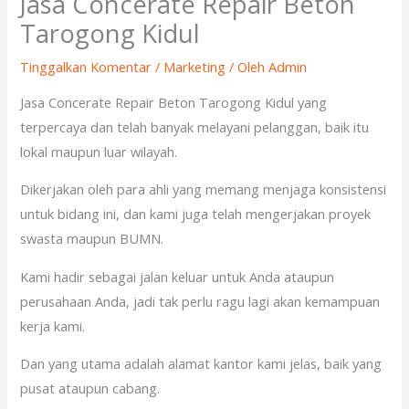
Jasa Concerate Repair Beton
Tarogong Kidul
Tinggalkan Komentar
/
Marketing
/ Oleh
Admin
Jasa Concerate Repair Beton Tarogong Kidul yang
terpercaya dan telah banyak melayani pelanggan, baik itu
lokal maupun luar wilayah.
Dikerjakan oleh para ahli yang memang menjaga konsistensi
untuk bidang ini, dan kami juga telah mengerjakan proyek
swasta maupun BUMN.
Kami hadir sebagai jalan keluar untuk Anda ataupun
perusahaan Anda, jadi tak perlu ragu lagi akan kemampuan
kerja kami.
Dan yang utama adalah alamat kantor kami jelas, baik yang
pusat ataupun cabang.