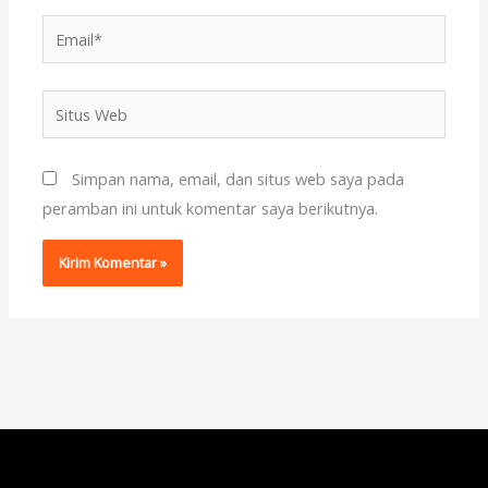
Email*
Situs
Web
Simpan nama, email, dan situs web saya pada
peramban ini untuk komentar saya berikutnya.