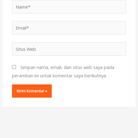
Name*
Email*
Situs
Web
Simpan nama, email, dan situs web saya pada
peramban ini untuk komentar saya berikutnya.