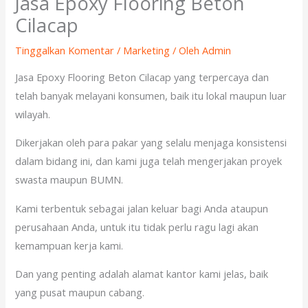
Jasa Epoxy Flooring Beton
Cilacap
Tinggalkan Komentar
/
Marketing
/ Oleh
Admin
Jasa Epoxy Flooring Beton Cilacap yang terpercaya dan
telah banyak melayani konsumen, baik itu lokal maupun luar
wilayah.
Dikerjakan oleh para pakar yang selalu menjaga konsistensi
dalam bidang ini, dan kami juga telah mengerjakan proyek
swasta maupun BUMN.
Kami terbentuk sebagai jalan keluar bagi Anda ataupun
perusahaan Anda, untuk itu tidak perlu ragu lagi akan
kemampuan kerja kami.
Dan yang penting adalah alamat kantor kami jelas, baik
yang pusat maupun cabang.