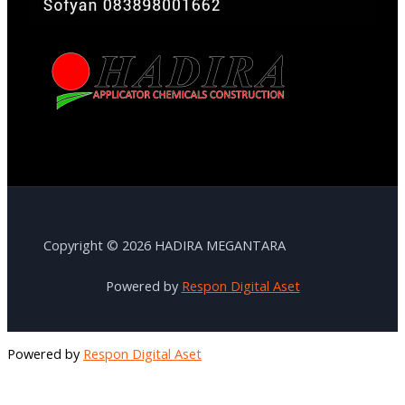
Copyright © 2026 HADIRA MEGANTARA
Powered by
Respon Digital Aset
Powered by
Respon Digital Aset