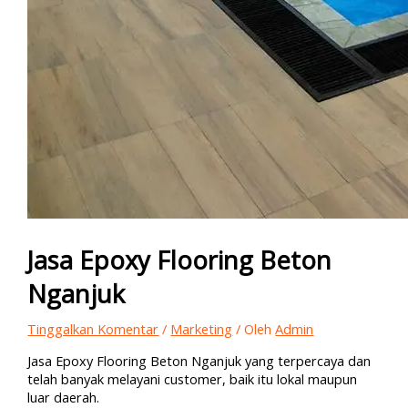
Jasa Epoxy Flooring Beton
Nganjuk
Tinggalkan Komentar
/
Marketing
/ Oleh
Admin
Jasa Epoxy Flooring Beton Nganjuk yang terpercaya dan
telah banyak melayani customer, baik itu lokal maupun
luar daerah.