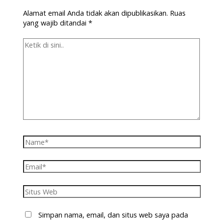
Alamat email Anda tidak akan dipublikasikan.
Ruas
yang wajib ditandai
*
Simpan nama, email, dan situs web saya pada