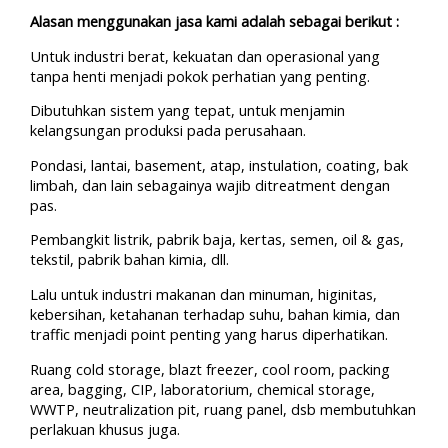
Alasan menggunakan jasa kami adalah sebagai berikut :
Untuk industri berat, kekuatan dan operasional yang
tanpa henti menjadi pokok perhatian yang penting.
Dibutuhkan sistem yang tepat, untuk menjamin
kelangsungan produksi pada perusahaan.
Pondasi, lantai, basement, atap, instulation, coating, bak
limbah, dan lain sebagainya wajib ditreatment dengan
pas.
Pembangkit listrik, pabrik baja, kertas, semen, oil & gas,
tekstil, pabrik bahan kimia, dll.
Lalu untuk industri makanan dan minuman, higinitas,
kebersihan, ketahanan terhadap suhu, bahan kimia, dan
traffic menjadi point penting yang harus diperhatikan.
Ruang cold storage, blazt freezer, cool room, packing
area, bagging, CIP, laboratorium, chemical storage,
WWTP, neutralization pit, ruang panel, dsb membutuhkan
perlakuan khusus juga.