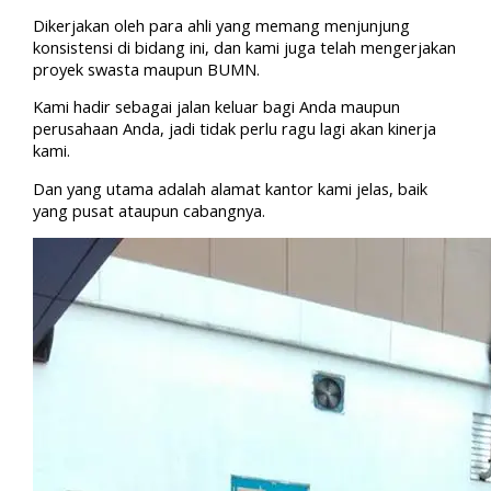
Dikerjakan oleh para ahli yang memang menjunjung
konsistensi di bidang ini, dan kami juga telah mengerjakan
proyek swasta maupun BUMN.
Kami hadir sebagai jalan keluar bagi Anda maupun
perusahaan Anda, jadi tidak perlu ragu lagi akan kinerja
kami.
Dan yang utama adalah alamat kantor kami jelas, baik
yang pusat ataupun cabangnya.