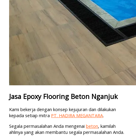
Jasa Epoxy Flooring Beton Nganjuk
Kami bekerja dengan konsep kejujuran dan dilakukan
kepada setiap mitra
PT. HADIRA MEGANTARA
.
Segala permasalahan Anda mengenai
beton
, kamilah
ahlinya yang akan membantu segala permasalahan Anda.