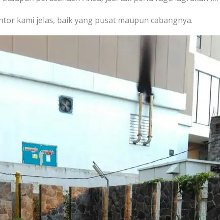
ntor kami jelas, baik yang pusat maupun cabangnya.