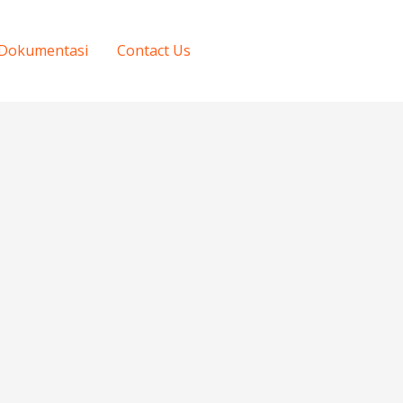
Dokumentasi
Contact Us