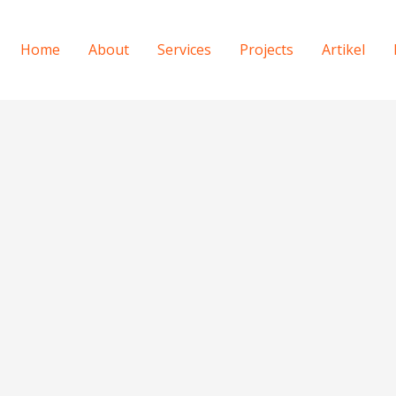
Home
About
Services
Projects
Artikel