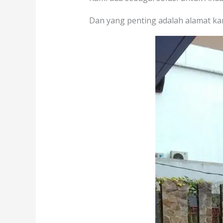
Dan yang penting adalah alamat ka