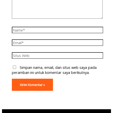
Simpan nama, email, dan situs web saya pada
peramban ini untuk komentar saya berikutnya.