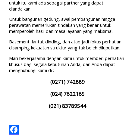
untuk itu kami ada sebagai partner yang dapat
diandalkan.
Untuk bangunan gedung, awal pembangunan hingga
perawatan memerlukan tindakan yang benar untuk
memperoleh hasil dan masa layanan yang maksimal.
Basement, lantai, dinding, dan atap jadi fokus perhatian,
disamping kekuatan struktur yang tak boleh diluputkan.
Mari bekerjasama dengan kami untuk memberi perhatian
khusus bagi segala kebutuhan Anda, dan Anda dapat
menghubungi kami di :
(0271) 742889
(024) 7622165
(021) 83789544