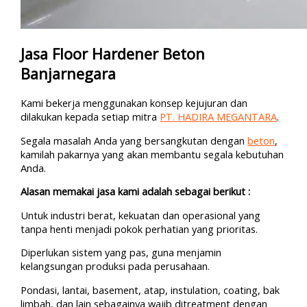
Jasa Floor Hardener Beton
Banjarnegara
Kami bekerja menggunakan konsep kejujuran dan
dilakukan kepada setiap mitra
PT. HADIRA MEGANTARA
.
Segala masalah Anda yang bersangkutan dengan
beton
,
kamilah pakarnya yang akan membantu segala kebutuhan
Anda.
Alasan memakai jasa kami adalah sebagai berikut :
Untuk industri berat, kekuatan dan operasional yang
tanpa henti menjadi pokok perhatian yang prioritas.
Diperlukan sistem yang pas, guna menjamin
kelangsungan produksi pada perusahaan.
Pondasi, lantai, basement, atap, instulation, coating, bak
limbah, dan lain sebagainya wajib ditreatment dengan