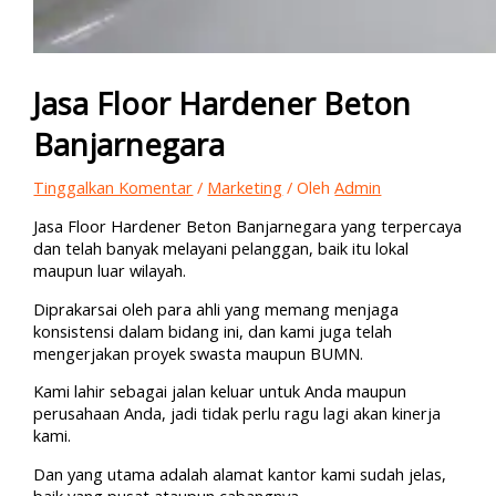
Jasa Floor Hardener Beton
Banjarnegara
Tinggalkan Komentar
/
Marketing
/ Oleh
Admin
Jasa Floor Hardener Beton Banjarnegara yang terpercaya
dan telah banyak melayani pelanggan, baik itu lokal
maupun luar wilayah.
Diprakarsai oleh para ahli yang memang menjaga
konsistensi dalam bidang ini, dan kami juga telah
mengerjakan proyek swasta maupun BUMN.
Kami lahir sebagai jalan keluar untuk Anda maupun
perusahaan Anda, jadi tidak perlu ragu lagi akan kinerja
kami.
Dan yang utama adalah alamat kantor kami sudah jelas,