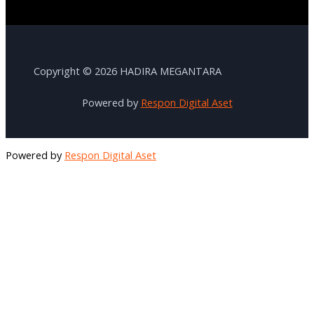
Copyright © 2026 HADIRA MEGANTARA
Powered by
Respon Digital Aset
Powered by
Respon Digital Aset