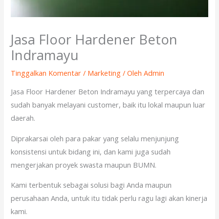
Jasa Floor Hardener Beton
Indramayu
Tinggalkan Komentar
/
Marketing
/ Oleh
Admin
Jasa Floor Hardener Beton Indramayu yang terpercaya dan
sudah banyak melayani customer, baik itu lokal maupun luar
daerah.
Diprakarsai oleh para pakar yang selalu menjunjung
konsistensi untuk bidang ini, dan kami juga sudah
mengerjakan proyek swasta maupun BUMN.
Kami terbentuk sebagai solusi bagi Anda maupun
perusahaan Anda, untuk itu tidak perlu ragu lagi akan kinerja
kami.