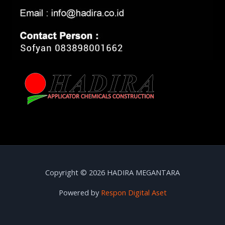
Copyright © 2026 HADIRA MEGANTARA
Powered by
Respon Digital Aset