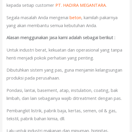
kepada setiap customer
PT. HADIRA MEGANTARA
.
Segala masalah Anda mengenai
beton
, kamilah pakarnya
yang akan membantu semua kebutuhan Anda.
Alasan menggunakan jasa kami adalah sebagai berikut :
Untuk industri berat, kekuatan dan operasional yang tanpa
henti menjadi pokok perhatian yang penting.
Dibutuhkan sistem yang pas, guna menjamin kelangsungan
produksi pada perusahaan.
Pondasi, lantai, basement, atap, instulation, coating, bak
limbah, dan lain sebagainya wajib ditreatment dengan pas.
Pembangkit listrik, pabrik baja, kertas, semen, oil & gas,
tekstil, pabrik bahan kimia, dll.
Lalu untuk industri makanan dan minuman, higinitas,