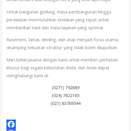
Untuk bangunan gedung, masa pembangunan hingga
perawatan memnutuhkan tindakan yang tepat untuk
memberikan hasil dan masa layanan yang optimal.
Basement, lantai, dinding, dan atap menjadi focus utama,
disamping kekuatan struktur yang tidak boleh diluputkan.
Mari bekerjasama dengan kami untuk memberi perhatian
khusus bagi segala kebutuhan Anda, dan Anda dapat
menghubungi kami di :
(0271) 742889
(024) 7622165
(021) 83789544