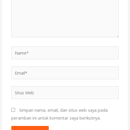
Name*
Email*
Situs
Web
Simpan nama, email, dan situs web saya pada
peramban ini untuk komentar saya berikutnya.