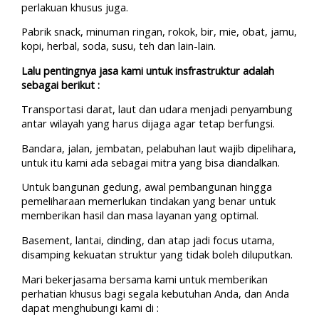
perlakuan khusus juga.
Pabrik snack, minuman ringan, rokok, bir, mie, obat, jamu,
kopi, herbal, soda, susu, teh dan lain-lain.
Lalu pentingnya jasa kami untuk insfrastruktur adalah
sebagai berikut :
Transportasi darat, laut dan udara menjadi penyambung
antar wilayah yang harus dijaga agar tetap berfungsi.
Bandara, jalan, jembatan, pelabuhan laut wajib dipelihara,
untuk itu kami ada sebagai mitra yang bisa diandalkan.
Untuk bangunan gedung, awal pembangunan hingga
pemeliharaan memerlukan tindakan yang benar untuk
memberikan hasil dan masa layanan yang optimal.
Basement, lantai, dinding, dan atap jadi focus utama,
disamping kekuatan struktur yang tidak boleh diluputkan.
Mari bekerjasama bersama kami untuk memberikan
perhatian khusus bagi segala kebutuhan Anda, dan Anda
dapat menghubungi kami di :