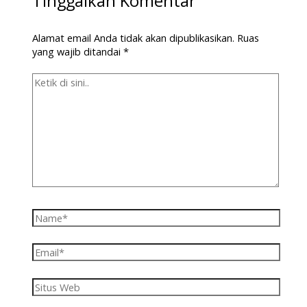
Tinggalkan Komentar
Alamat email Anda tidak akan dipublikasikan.
Ruas
yang wajib ditandai
*