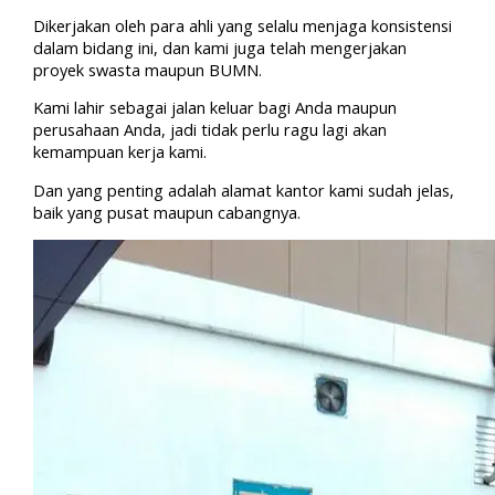
Dikerjakan oleh para ahli yang selalu menjaga konsistensi
dalam bidang ini, dan kami juga telah mengerjakan
proyek swasta maupun BUMN.
Kami lahir sebagai jalan keluar bagi Anda maupun
perusahaan Anda, jadi tidak perlu ragu lagi akan
kemampuan kerja kami.
Dan yang penting adalah alamat kantor kami sudah jelas,
baik yang pusat maupun cabangnya.