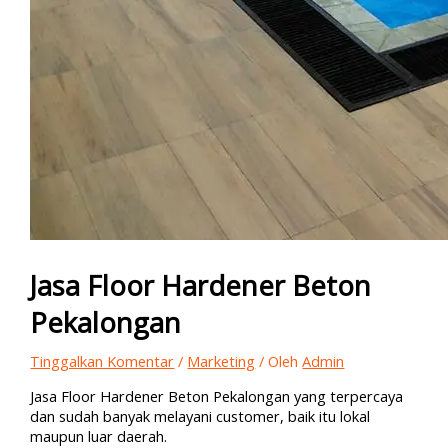
Jasa Floor Hardener Beton
Pekalongan
Tinggalkan Komentar
/
Marketing
/ Oleh
Admin
Jasa Floor Hardener Beton Pekalongan yang terpercaya
dan sudah banyak melayani customer, baik itu lokal
maupun luar daerah.