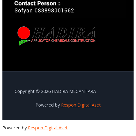
Copyright © 2026 HADIRA MEGANTARA
Powered by
Respon Digital Aset
Powered by
Respon Digital Aset