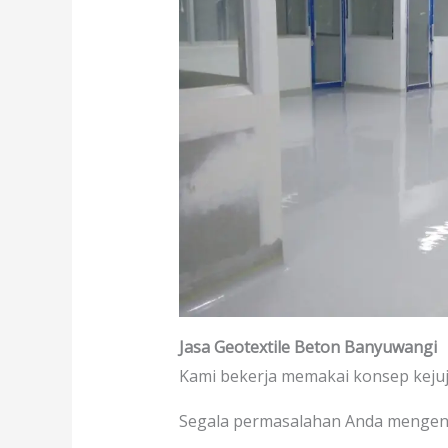
Jasa Geotextile Beton Banyuwangi
Kami bekerja memakai konsep kejuj
Segala permasalahan Anda menge