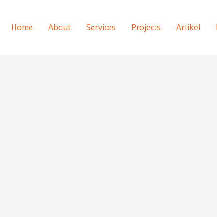
Home
About
Services
Projects
Artikel