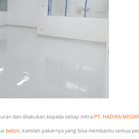
uran dan dilakukan kepada setiap mitra
PT. HADIRA MEGA
nai
beton
, kamilah pakarnya yang bisa membantu semua pe