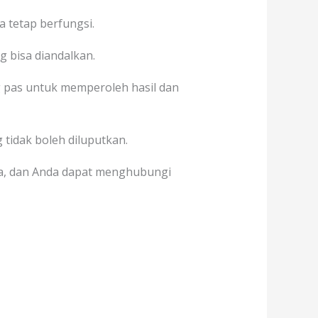
 tetap berfungsi.
g bisa diandalkan.
pas untuk memperoleh hasil dan
 tidak boleh diluputkan.
a, dan Anda dapat menghubungi