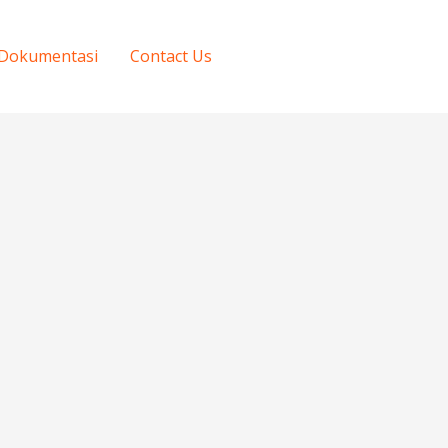
Dokumentasi
Contact Us