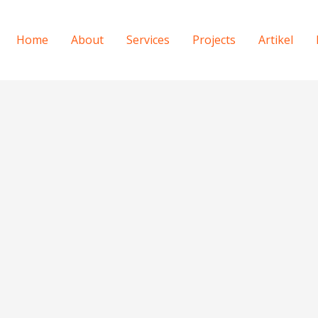
Home
About
Services
Projects
Artikel