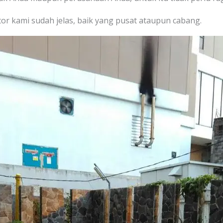
or kami sudah jelas, baik yang pusat ataupun cabang.