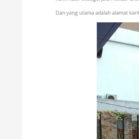
Dan yang utama adalah alamat kant