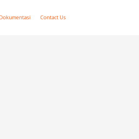
Dokumentasi
Contact Us