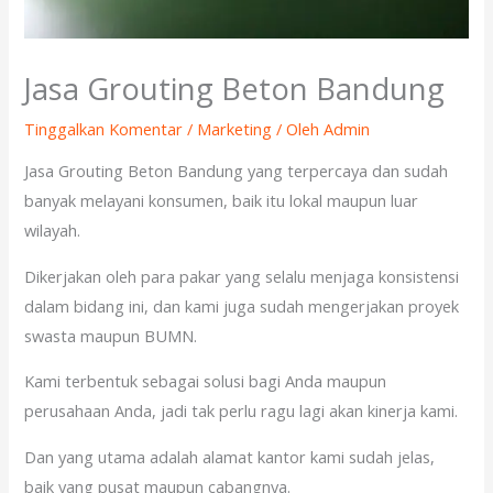
Jasa Grouting Beton Bandung
Tinggalkan Komentar
/
Marketing
/ Oleh
Admin
Jasa Grouting Beton Bandung yang terpercaya dan sudah
banyak melayani konsumen, baik itu lokal maupun luar
wilayah.
Dikerjakan oleh para pakar yang selalu menjaga konsistensi
dalam bidang ini, dan kami juga sudah mengerjakan proyek
swasta maupun BUMN.
Kami terbentuk sebagai solusi bagi Anda maupun
perusahaan Anda, jadi tak perlu ragu lagi akan kinerja kami.
Dan yang utama adalah alamat kantor kami sudah jelas,
baik yang pusat maupun cabangnya.