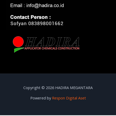
Copyright © 2026 HADIRA MEGANTARA
Powered by
Respon Digital Aset