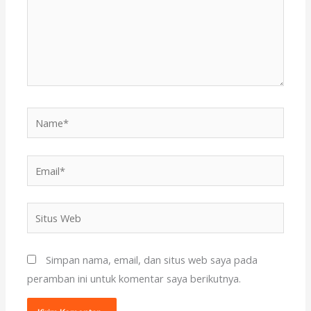
Name*
Email*
Situs
Web
Simpan nama, email, dan situs web saya pada
peramban ini untuk komentar saya berikutnya.