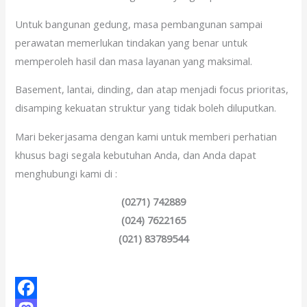
Untuk bangunan gedung, masa pembangunan sampai
perawatan memerlukan tindakan yang benar untuk
memperoleh hasil dan masa layanan yang maksimal.
Basement, lantai, dinding, dan atap menjadi focus prioritas,
disamping kekuatan struktur yang tidak boleh diluputkan.
Mari bekerjasama dengan kami untuk memberi perhatian
khusus bagi segala kebutuhan Anda, dan Anda dapat
menghubungi kami di :
(0271) 742889
(024) 7622165
(021) 83789544