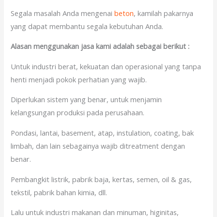
Segala masalah Anda mengenai
beton
, kamilah pakarnya
yang dapat membantu segala kebutuhan Anda.
Alasan menggunakan jasa kami adalah sebagai berikut :
Untuk industri berat, kekuatan dan operasional yang tanpa
henti menjadi pokok perhatian yang wajib.
Diperlukan sistem yang benar, untuk menjamin
kelangsungan produksi pada perusahaan.
Pondasi, lantai, basement, atap, instulation, coating, bak
limbah, dan lain sebagainya wajib ditreatment dengan
benar.
Pembangkit listrik, pabrik baja, kertas, semen, oil & gas,
tekstil, pabrik bahan kimia, dll.
Lalu untuk industri makanan dan minuman, higinitas,