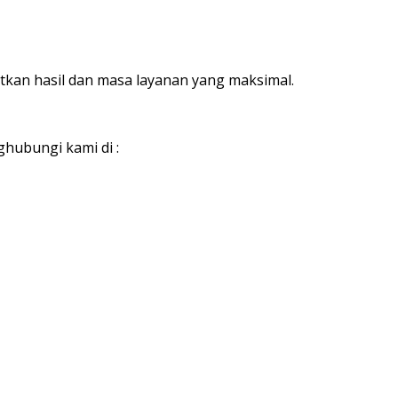
an hasil dan masa layanan yang maksimal.
hubungi kami di :