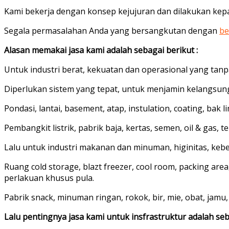
Kami bekerja dengan konsep kejujuran dan dilakukan kep
Segala permasalahan Anda yang bersangkutan dengan
be
Alasan memakai jasa kami adalah sebagai berikut :
Untuk industri berat, kekuatan dan operasional yang tanp
Diperlukan sistem yang tepat, untuk menjamin kelangsun
Pondasi, lantai, basement, atap, instulation, coating, bak
Pembangkit listrik, pabrik baja, kertas, semen, oil & gas, tek
Lalu untuk industri makanan dan minuman, higinitas, kebe
Ruang cold storage, blazt freezer, cool room, packing are
perlakuan khusus pula.
Pabrik snack, minuman ringan, rokok, bir, mie, obat, jamu, k
Lalu pentingnya jasa kami untuk insfrastruktur adalah seb