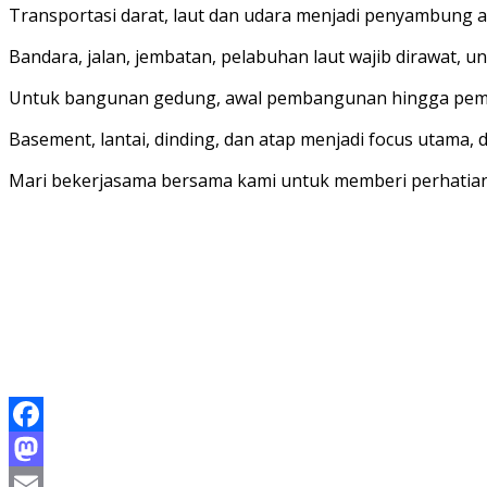
Transportasi darat, laut dan udara menjadi penyambung a
Bandara, jalan, jembatan, pelabuhan laut wajib dirawat, un
Untuk bangunan gedung, awal pembangunan hingga pemel
Basement, lantai, dinding, dan atap menjadi focus utama, 
Mari bekerjasama bersama kami untuk memberi perhatian
Facebook
Mastodon