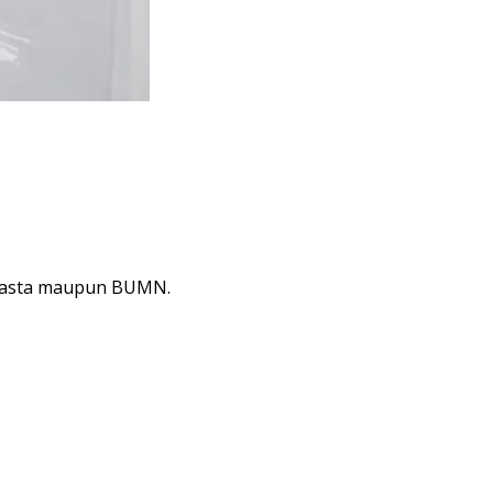
 swasta maupun BUMN.