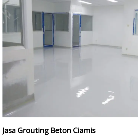
Jasa Grouting Beton Ciamis