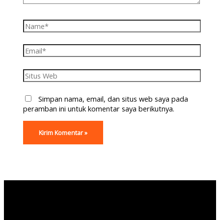
Simpan nama, email, dan situs web saya pada
peramban ini untuk komentar saya berikutnya.