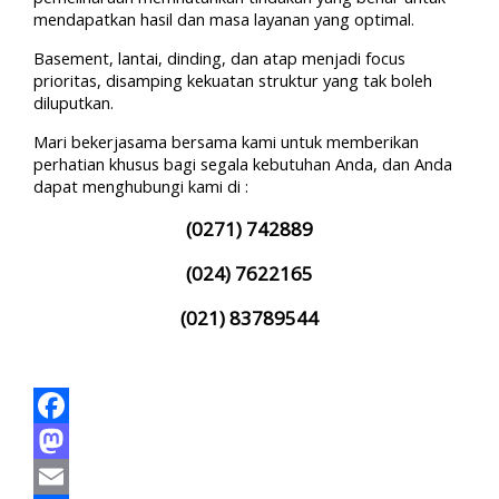
mendapatkan hasil dan masa layanan yang optimal.
Basement, lantai, dinding, dan atap menjadi focus
prioritas, disamping kekuatan struktur yang tak boleh
diluputkan.
Mari bekerjasama bersama kami untuk memberikan
perhatian khusus bagi segala kebutuhan Anda, dan Anda
dapat menghubungi kami di :
(0271) 742889
(024) 7622165
(021) 83789544
Facebook
Mastodon