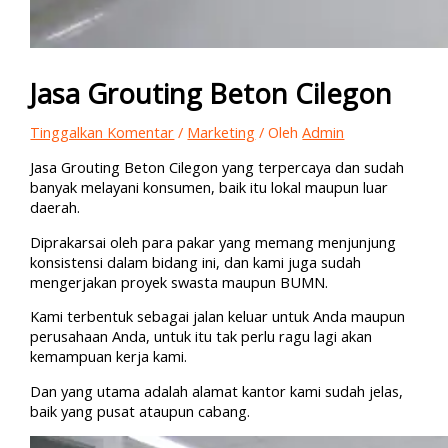
Jasa Grouting Beton Cilegon
Tinggalkan Komentar
/
Marketing
/ Oleh
Admin
Jasa Grouting Beton Cilegon yang terpercaya dan sudah
banyak melayani konsumen, baik itu lokal maupun luar
daerah.
Diprakarsai oleh para pakar yang memang menjunjung
konsistensi dalam bidang ini, dan kami juga sudah
mengerjakan proyek swasta maupun BUMN.
Kami terbentuk sebagai jalan keluar untuk Anda maupun
perusahaan Anda, untuk itu tak perlu ragu lagi akan
kemampuan kerja kami.
Dan yang utama adalah alamat kantor kami sudah jelas,
baik yang pusat ataupun cabang.