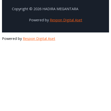
Copyright © 2026 HADIRA MEGANTARA
Powered by
Respon Digital Aset
Powered by
Respon Digital Aset