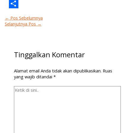
Email
Share
←
Pos Sebelumnya
Selanjutnya Pos
→
Tinggalkan Komentar
Alamat email Anda tidak akan dipublikasikan.
Ruas
yang wajib ditandai
*