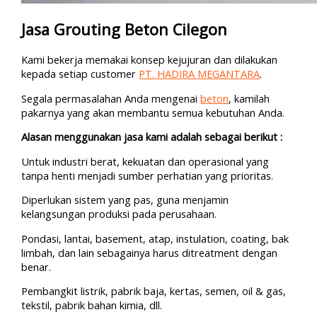
Jasa Grouting Beton Cilegon
Kami bekerja memakai konsep kejujuran dan dilakukan
kepada setiap customer
PT. HADIRA MEGANTARA
.
Segala permasalahan Anda mengenai
beton
, kamilah
pakarnya yang akan membantu semua kebutuhan Anda.
Alasan menggunakan jasa kami adalah sebagai berikut :
Untuk industri berat, kekuatan dan operasional yang
tanpa henti menjadi sumber perhatian yang prioritas.
Diperlukan sistem yang pas, guna menjamin
kelangsungan produksi pada perusahaan.
Pondasi, lantai, basement, atap, instulation, coating, bak
limbah, dan lain sebagainya harus ditreatment dengan
benar.
Pembangkit listrik, pabrik baja, kertas, semen, oil & gas,
tekstil, pabrik bahan kimia, dll.