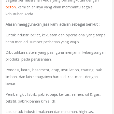
beton
, kamilah ahlinya yang akan membantu segala
kebutuhan Anda.
Alasan menggunakan jasa kami adalah sebagai berikut :
Untuk industri berat, kekuatan dan operasional yang tanpa
henti menjadi sumber perhatian yang wajib.
Dibutuhkan sistem yang pas, guna menjamin kelangsungan
produksi pada perusahaan.
Pondasi, lantai, basement, atap, instulation, coating, bak
limbah, dan lain sebagainya harus ditreatment dengan
benar.
Pembangkit listrik, pabrik baja, kertas, semen, oil & gas,
tekstil, pabrik bahan kimia, dll.
Lalu untuk industri makanan dan minuman, higinitas,