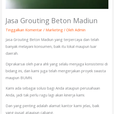
Jasa Grouting Beton Madiun
Tinggalkan Komentar
/
Marketing
/ Oleh
Admin
Jasa Grouting Beton Madiun yang terpercaya dan telah
banyak melayani konsumen, baik itu lokal maupun luar
daerah.
Diprakarsai oleh para ahli yang selalu menjaga konsistensi di
bidang ini, dan kami juga telah mengerjakan proyek swasta
maupun BUMN.
Kami ada sebagai solusi bagi Anda ataupun perusahaan
Anda, jadi tak perlu ragu lagi akan kinerja kami.
Dan yang penting adalah alamat kantor kami jelas, baik
yang pusat ataupun cabang.