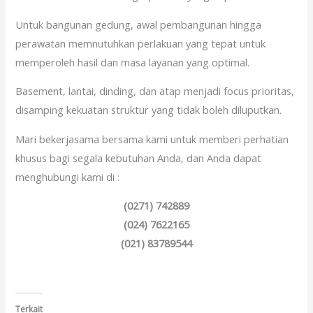
Untuk bangunan gedung, awal pembangunan hingga
perawatan memnutuhkan perlakuan yang tepat untuk
memperoleh hasil dan masa layanan yang optimal.
Basement, lantai, dinding, dan atap menjadi focus prioritas,
disamping kekuatan struktur yang tidak boleh diluputkan.
Mari bekerjasama bersama kami untuk memberi perhatian
khusus bagi segala kebutuhan Anda, dan Anda dapat
menghubungi kami di :
(0271) 742889
(024) 7622165
(021) 83789544
Terkait