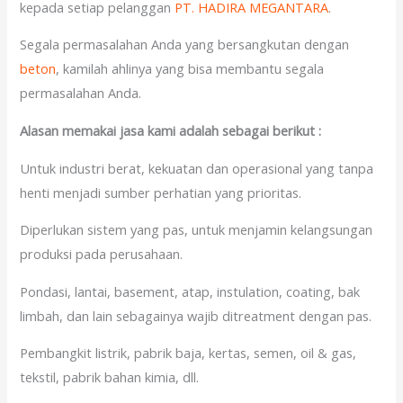
kepada setiap pelanggan
PT. HADIRA MEGANTARA
.
Segala permasalahan Anda yang bersangkutan dengan
beton
, kamilah ahlinya yang bisa membantu segala
permasalahan Anda.
Alasan memakai jasa kami adalah sebagai berikut :
Untuk industri berat, kekuatan dan operasional yang tanpa
henti menjadi sumber perhatian yang prioritas.
Diperlukan sistem yang pas, untuk menjamin kelangsungan
produksi pada perusahaan.
Pondasi, lantai, basement, atap, instulation, coating, bak
limbah, dan lain sebagainya wajib ditreatment dengan pas.
Pembangkit listrik, pabrik baja, kertas, semen, oil & gas,
tekstil, pabrik bahan kimia, dll.