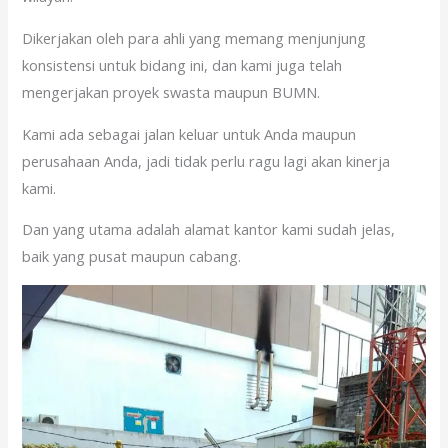
Dikerjakan oleh para ahli yang memang menjunjung
konsistensi untuk bidang ini, dan kami juga telah
mengerjakan proyek swasta maupun BUMN.
Kami ada sebagai jalan keluar untuk Anda maupun
perusahaan Anda, jadi tidak perlu ragu lagi akan kinerja
kami.
Dan yang utama adalah alamat kantor kami sudah jelas,
baik yang pusat maupun cabang.