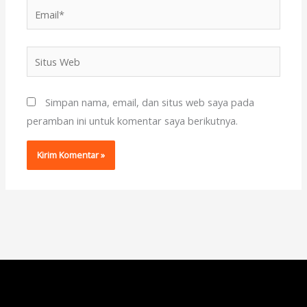
Email*
Situs
Web
Simpan nama, email, dan situs web saya pada
peramban ini untuk komentar saya berikutnya.