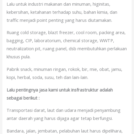
Lalu untuk industri makanan dan minuman, higinitas,
kebersihan, ketahanan terhadap suhu, bahan kimia, dan
traffic menjadi point penting yang harus diutamakan.
Ruang cold storage, blazt freezer, cool room, packing area,
bagging, CIP, laboratorium, chemical storage, WWTP,
neutralization pit, ruang panel, dsb membutuhkan perlakuan
khusus pula.
Pabrik snack, minuman ringan, rokok, bir, mie, obat, jamu,
kopi, herbal, soda, susu, teh dan lain-lain.
Lalu pentingnya jasa kami untuk insfrastruktur adalah
sebagai berikut :
Transportasi darat, laut dan udara menjadi penyambung
antar daerah yang harus dijaga agar tetap berfungsi.
Bandara, jalan, jembatan, pelabuhan laut harus dipelihara,