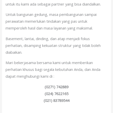
untuk itu kami ada sebagai partner yang bisa diandalkan.
Untuk bangunan gedung, masa pembangunan sampai
perawatan memerlukan tindakan yang pas untuk
memperoleh hasil dan masa layanan yang maksimal.
Basement, lantai, dinding, dan atap menjadi fokus
perhatian, disamping kekuatan struktur yang tidak boleh
diabaikan.
Mari bekerjasama bersama kami untuk memberikan
perhatian khusus bagi segala kebutuhan Anda, dan Anda
dapat menghubungi kami di :
(0271) 742889
(024) 7622165
(021) 83789544