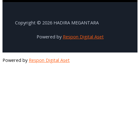
Copyright © 2026 HADIRA MEGANTARA
Powered by
Respon Digital Aset
Powered by
Respon Digital Aset