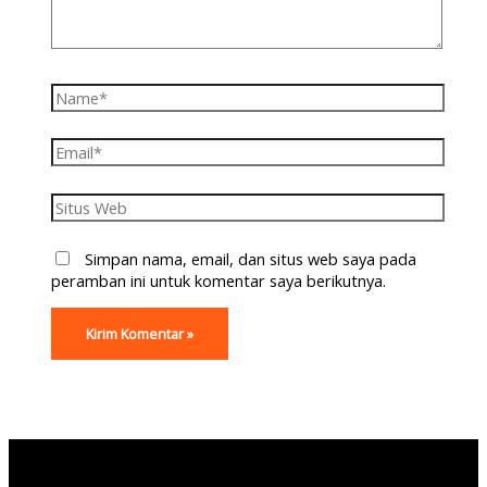
Simpan nama, email, dan situs web saya pada
peramban ini untuk komentar saya berikutnya.