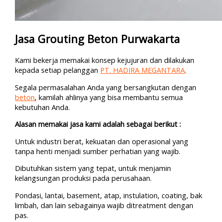
Jasa Grouting Beton Purwakarta
Kami bekerja memakai konsep kejujuran dan dilakukan
kepada setiap pelanggan
PT. HADIRA MEGANTARA
.
Segala permasalahan Anda yang bersangkutan dengan
beton
, kamilah ahlinya yang bisa membantu semua
kebutuhan Anda.
Alasan memakai jasa kami adalah sebagai berikut :
Untuk industri berat, kekuatan dan operasional yang
tanpa henti menjadi sumber perhatian yang wajib.
Dibutuhkan sistem yang tepat, untuk menjamin
kelangsungan produksi pada perusahaan.
Pondasi, lantai, basement, atap, instulation, coating, bak
limbah, dan lain sebagainya wajib ditreatment dengan
pas.