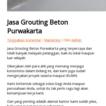
Jasa Grouting Beton
Purwakarta
Tinggalkan Komentar
/
Marketing
/ Oleh
Admin
Jasa Grouting Beton Purwakarta yang terpercaya dan
telah banyak melayani pelanggan, baik itu lokal maupun
luar wilayah.
Dikerjakan oleh para ahli yang memang menjaga
konsistensi dalam bidang ini, dan kami juga sudah
mengerjakan proyek swasta maupun BUMN.
Kami terbentuk sebagai solusi bagi Anda maupun
perusahaan Anda, untuk itu tak perlu ragu lagi akan
kemampuan kerja kami.
Dan yang penting adalah alamat kantor kami sudah jelas,