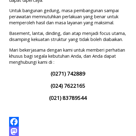
Untuk bangunan gedung, masa pembangunan sampai
perawatan memnutuhkan perlakuan yang benar untuk
memperoleh hasil dan masa layanan yang maksimal.
Basement, lantai, dinding, dan atap menjadi focus utama,
disamping kekuatan struktur yang tidak boleh diabaikan.
Mari bekerjasama dengan kami untuk memberi perhatian
khusus bagi segala kebutuhan Anda, dan Anda dapat
menghubungi kami di :
(0271) 742889
(024) 7622165
(021) 83789544
Facebook