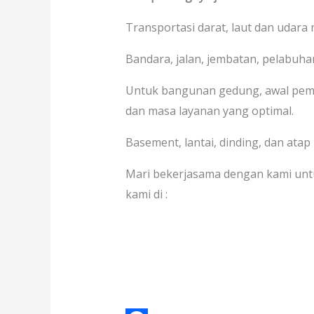
Transportasi darat, laut dan udara
Bandara, jalan, jembatan, pelabuhan
Untuk bangunan gedung, awal pem
dan masa layanan yang optimal.
Basement, lantai, dinding, dan atap
Mari bekerjasama dengan kami unt
kami di :