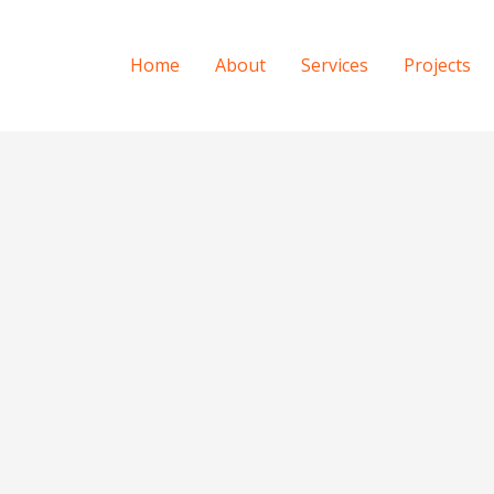
Home
About
Services
Projects