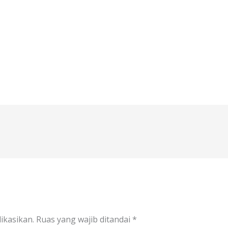
ikasikan.
Ruas yang wajib ditandai
*