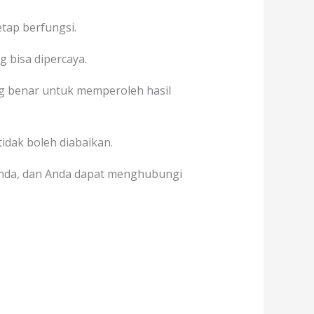
tap berfungsi.
g bisa dipercaya.
 benar untuk memperoleh hasil
tidak boleh diabaikan.
Anda, dan Anda dapat menghubungi