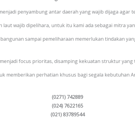
 menjadi penyambung antar daerah yang wajib dijaga agar te
 laut wajib dipelihara, untuk itu kami ada sebagai mitra yan
bangunan sampai pemeliharaan memerlukan tindakan yang
 menjadi focus prioritas, disamping kekuatan struktur yang 
uk memberikan perhatian khusus bagi segala kebutuhan 
(0271) 742889
(024) 7622165
(021) 83789544