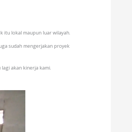
 itu lokal maupun luar wilayah.
 juga sudah mengerjakan proyek
lagi akan kinerja kami.