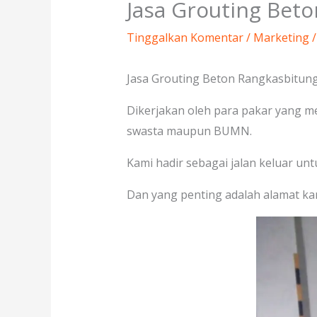
Jasa Grouting Bet
Tinggalkan Komentar
/
Marketing
/
Jasa Grouting Beton Rangkasbitung 
Dikerjakan oleh para pakar yang m
swasta maupun BUMN.
Kami hadir sebagai jalan keluar un
Dan yang penting adalah alamat ka