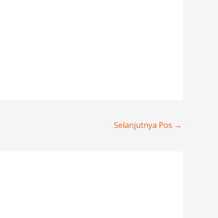
Selanjutnya Pos
→