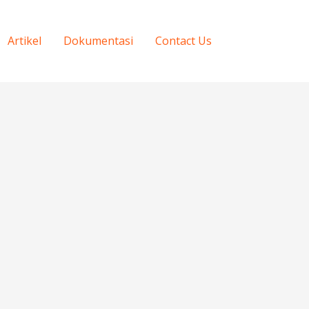
Artikel
Dokumentasi
Contact Us