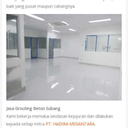
baik yang pusat maupun cabangnya.
Jasa Grouting Beton Subang
Kami bekerja memakai landasan kejujuran dan dilakukan
kepada setiap mitra
PT. HADIRA MEGANTARA
.