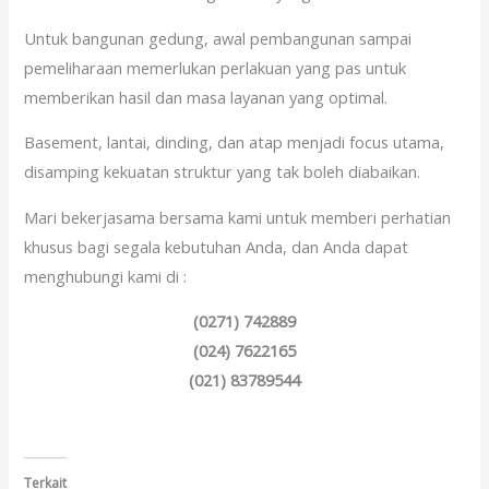
Untuk bangunan gedung, awal pembangunan sampai
pemeliharaan memerlukan perlakuan yang pas untuk
memberikan hasil dan masa layanan yang optimal.
Basement, lantai, dinding, dan atap menjadi focus utama,
disamping kekuatan struktur yang tak boleh diabaikan.
Mari bekerjasama bersama kami untuk memberi perhatian
khusus bagi segala kebutuhan Anda, dan Anda dapat
menghubungi kami di :
(0271) 742889
(024) 7622165
(021) 83789544
Terkait