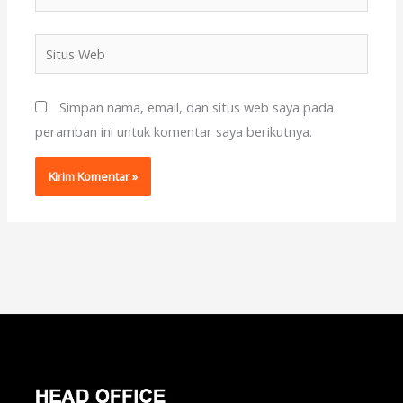
Situs
Web
Simpan nama, email, dan situs web saya pada
peramban ini untuk komentar saya berikutnya.