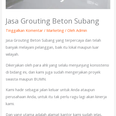
Jasa Grouting Beton Subang
Tinggalkan Komentar
/
Marketing
/ Oleh
Admin
Jasa Grouting Beton Subang yang terpercaya dan telah
banyak melayani pelanggan, baik itu lokal maupun luar
wilayah.
Dikerjakan oleh para ahli yang selalu menjunjung konsistensi
di bidang ini, dan kami juga sudah mengerjakan proyek
swasta maupun BUMN.
Kami hadir sebagai jalan keluar untuk Anda ataupun
perusahaan Anda, untuk itu tak perlu ragu lagi akan kinerja
kami.
Dan yang utama adalah alamat kantor kami sudah jelas,