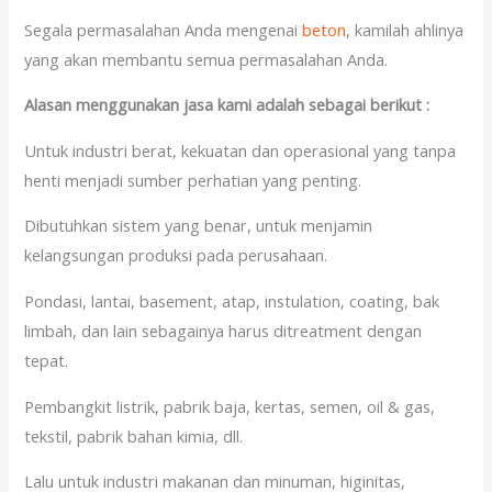
Segala permasalahan Anda mengenai
beton
, kamilah ahlinya
yang akan membantu semua permasalahan Anda.
Alasan menggunakan jasa kami adalah sebagai berikut :
Untuk industri berat, kekuatan dan operasional yang tanpa
henti menjadi sumber perhatian yang penting.
Dibutuhkan sistem yang benar, untuk menjamin
kelangsungan produksi pada perusahaan.
Pondasi, lantai, basement, atap, instulation, coating, bak
limbah, dan lain sebagainya harus ditreatment dengan
tepat.
Pembangkit listrik, pabrik baja, kertas, semen, oil & gas,
tekstil, pabrik bahan kimia, dll.
Lalu untuk industri makanan dan minuman, higinitas,