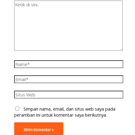
Simpan nama, email, dan situs web saya pada
peramban ini untuk komentar saya berikutnya.