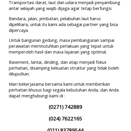
Transportasi darat, laut dan udara menjadi penyambung
antar wilayah yang wajib dijaga agar tetap berfungsi.
Bandara, jalan, jembatan, pelabuhan laut harus
dipelihara, untuk itu kami ada sebagai partner yang bisa
dipercaya.
Untuk bangunan gedung, masa pembangunan sampai
perawatan memnutuhkan perlakuan yang tepat untuk
memperoleh hasil dan masa layanan yang optimal.
Basement, lantai, dinding, dan atap menjadi fokus
perhatian, disamping kekuatan struktur yang tidak boleh
diluputkan.
Mari bekerjasama bersama kami untuk memberikan
perhatian khusus bagi segala kebutuhan Anda, dan Anda
dapat menghubungi kami di :
(0271) 742889
(024) 7622165
(021) 83789544