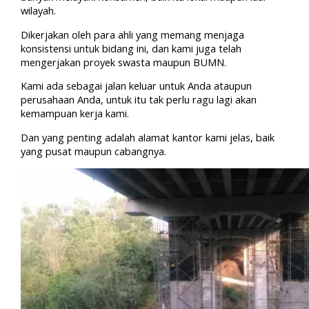
wilayah.
Dikerjakan oleh para ahli yang memang menjaga
konsistensi untuk bidang ini, dan kami juga telah
mengerjakan proyek swasta maupun BUMN.
Kami ada sebagai jalan keluar untuk Anda ataupun
perusahaan Anda, untuk itu tak perlu ragu lagi akan
kemampuan kerja kami.
Dan yang penting adalah alamat kantor kami jelas, baik
yang pusat maupun cabangnya.