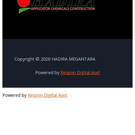
Copyright © 2026 HADIRA MEGANTARA
Powered by
Respon Digital Aset
Powered by
Respon Digital Aset