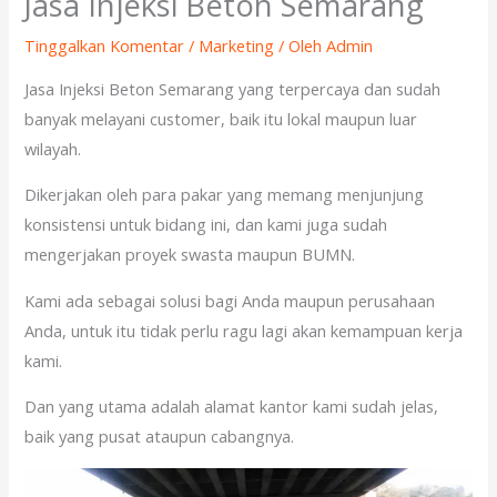
Jasa Injeksi Beton Semarang
Tinggalkan Komentar
/
Marketing
/ Oleh
Admin
Jasa Injeksi Beton Semarang yang terpercaya dan sudah
banyak melayani customer, baik itu lokal maupun luar
wilayah.
Dikerjakan oleh para pakar yang memang menjunjung
konsistensi untuk bidang ini, dan kami juga sudah
mengerjakan proyek swasta maupun BUMN.
Kami ada sebagai solusi bagi Anda maupun perusahaan
Anda, untuk itu tidak perlu ragu lagi akan kemampuan kerja
kami.
Dan yang utama adalah alamat kantor kami sudah jelas,
baik yang pusat ataupun cabangnya.