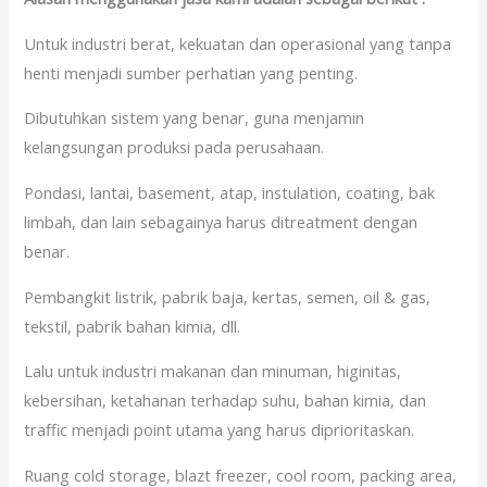
Untuk industri berat, kekuatan dan operasional yang tanpa
henti menjadi sumber perhatian yang penting.
Dibutuhkan sistem yang benar, guna menjamin
kelangsungan produksi pada perusahaan.
Pondasi, lantai, basement, atap, instulation, coating, bak
limbah, dan lain sebagainya harus ditreatment dengan
benar.
Pembangkit listrik, pabrik baja, kertas, semen, oil & gas,
tekstil, pabrik bahan kimia, dll.
Lalu untuk industri makanan dan minuman, higinitas,
kebersihan, ketahanan terhadap suhu, bahan kimia, dan
traffic menjadi point utama yang harus diprioritaskan.
Ruang cold storage, blazt freezer, cool room, packing area,