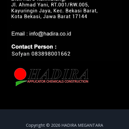
Copyright © 2026 HADIRA MEGANTARA