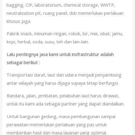
bagging, CIP, laboratorium, chemical storage, WWTP,
neutralization pit, ruang panel, dsb memerlukan perlakuan
khusus juga.
Pabrik snack, minuman ringan, rokok, bir, mie, obat, jamu,
kopi, herbal, soda, susu, teh dan lain-lain.
Lalu pentingnya jasa kami untuk insfrastruktur adalah
sebagai berikut :
Transportasi darat, laut dan udara menjadi penyambung
antar wilayah yang harus dijaga supaya tetap berfungsi.
Bandara, jalan, jembatan, pelabuhan laut harus dirawat,
untuk itu kami ada sebagai partner yang dapat diandalkan.
Untuk bangunan gedung, masa pembangunan sampai
perawatan memerlukan perlakuan yang pas untuk
memberikan hasil dan masa layanan yang optimal.