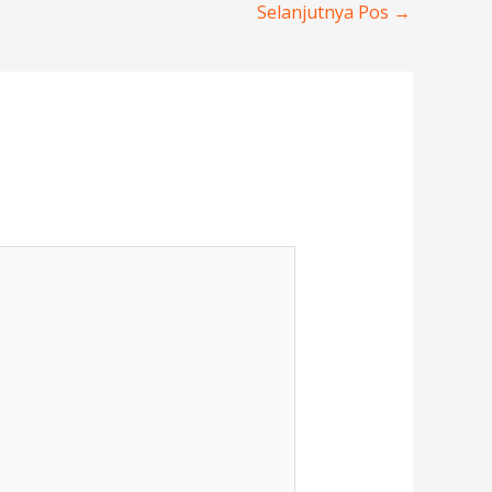
Selanjutnya Pos
→