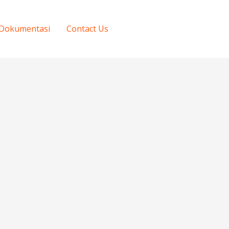
Dokumentasi
Contact Us