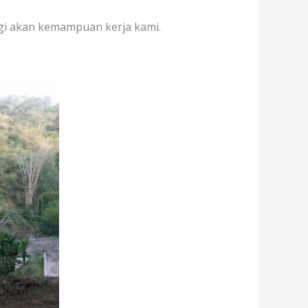
agi akan kemampuan kerja kami.