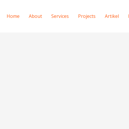
Home
About
Services
Projects
Artikel