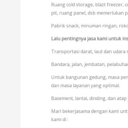
Ruang cold storage, blazt freezer, 
pit, ruang panel, dsb memerlukan p
Pabrik snack, minuman ringan, rokok,
Lalu pentingnya jasa kami untuk ins
Transportasi darat, laut dan udara
Bandara, jalan, jembatan, pelabuhan
Untuk bangunan gedung, masa pem
dan masa layanan yang optimal.
Basement, lantai, dinding, dan atap 
Mari bekerjasama dengan kami unt
kami di :