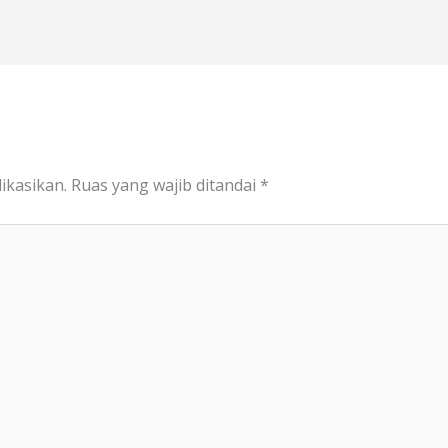
ikasikan.
Ruas yang wajib ditandai
*