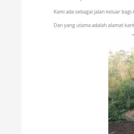
Kami ada sebagai jalan keluar bagi
Dan yang utama adalah alamat kant