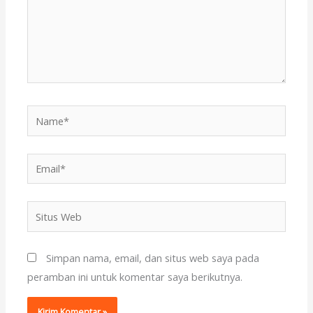
Name*
Email*
Situs
Web
Simpan nama, email, dan situs web saya pada
peramban ini untuk komentar saya berikutnya.