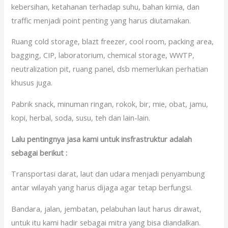
kebersihan, ketahanan terhadap suhu, bahan kimia, dan
traffic menjadi point penting yang harus diutamakan.
Ruang cold storage, blazt freezer, cool room, packing area,
bagging, CIP, laboratorium, chemical storage, WWTP,
neutralization pit, ruang panel, dsb memerlukan perhatian
khusus juga.
Pabrik snack, minuman ringan, rokok, bir, mie, obat, jamu,
kopi, herbal, soda, susu, teh dan lain-lain.
Lalu pentingnya jasa kami untuk insfrastruktur adalah
sebagai berikut :
Transportasi darat, laut dan udara menjadi penyambung
antar wilayah yang harus dijaga agar tetap berfungsi.
Bandara, jalan, jembatan, pelabuhan laut harus dirawat,
untuk itu kami hadir sebagai mitra yang bisa diandalkan.