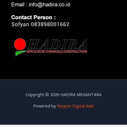
Copyright © 2026 HADIRA MEGANTARA
Powered by
Respon Digital Aset