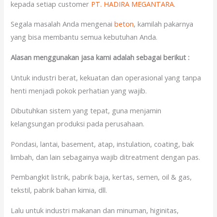
kepada setiap customer
PT. HADIRA MEGANTARA
.
Segala masalah Anda mengenai
beton
, kamilah pakarnya
yang bisa membantu semua kebutuhan Anda.
Alasan menggunakan jasa kami adalah sebagai berikut :
Untuk industri berat, kekuatan dan operasional yang tanpa
henti menjadi pokok perhatian yang wajib.
Dibutuhkan sistem yang tepat, guna menjamin
kelangsungan produksi pada perusahaan.
Pondasi, lantai, basement, atap, instulation, coating, bak
limbah, dan lain sebagainya wajib ditreatment dengan pas.
Pembangkit listrik, pabrik baja, kertas, semen, oil & gas,
tekstil, pabrik bahan kimia, dll.
Lalu untuk industri makanan dan minuman, higinitas,