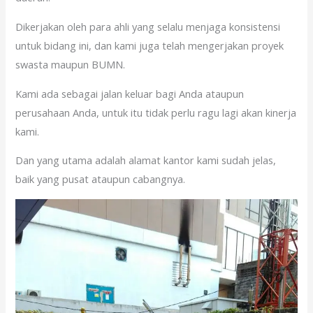
Dikerjakan oleh para ahli yang selalu menjaga konsistensi
untuk bidang ini, dan kami juga telah mengerjakan proyek
swasta maupun BUMN.
Kami ada sebagai jalan keluar bagi Anda ataupun
perusahaan Anda, untuk itu tidak perlu ragu lagi akan kinerja
kami.
Dan yang utama adalah alamat kantor kami sudah jelas,
baik yang pusat ataupun cabangnya.