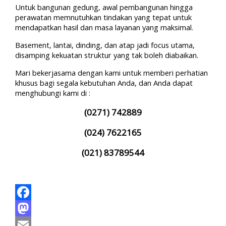
Untuk bangunan gedung, awal pembangunan hingga
perawatan memnutuhkan tindakan yang tepat untuk
mendapatkan hasil dan masa layanan yang maksimal.
Basement, lantai, dinding, dan atap jadi focus utama,
disamping kekuatan struktur yang tak boleh diabaikan.
Mari bekerjasama dengan kami untuk memberi perhatian
khusus bagi segala kebutuhan Anda, dan Anda dapat
menghubungi kami di :
(0271) 742889
(024) 7622165
(021) 83789544
Facebook
Mastodon