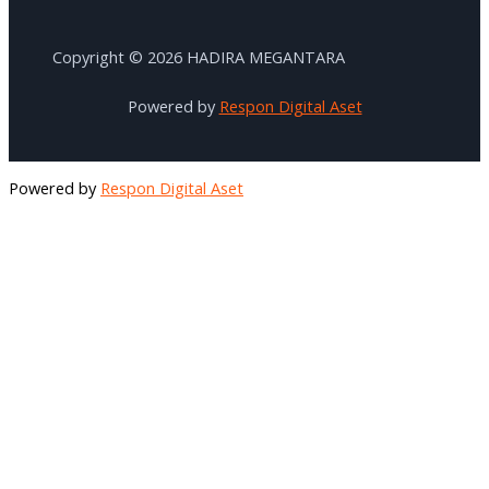
Copyright © 2026 HADIRA MEGANTARA
Powered by
Respon Digital Aset
Powered by
Respon Digital Aset