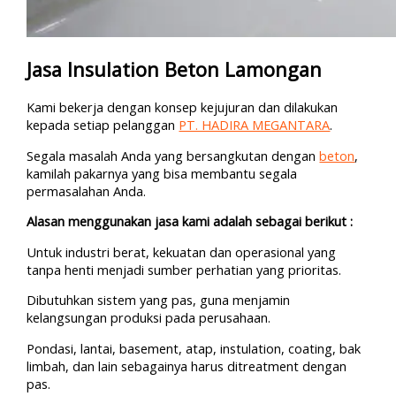
Jasa Insulation Beton Lamongan
Kami bekerja dengan konsep kejujuran dan dilakukan
kepada setiap pelanggan
PT. HADIRA MEGANTARA
.
Segala masalah Anda yang bersangkutan dengan
beton
,
kamilah pakarnya yang bisa membantu segala
permasalahan Anda.
Alasan menggunakan jasa kami adalah sebagai berikut :
Untuk industri berat, kekuatan dan operasional yang
tanpa henti menjadi sumber perhatian yang prioritas.
Dibutuhkan sistem yang pas, guna menjamin
kelangsungan produksi pada perusahaan.
Pondasi, lantai, basement, atap, instulation, coating, bak
limbah, dan lain sebagainya harus ditreatment dengan
pas.