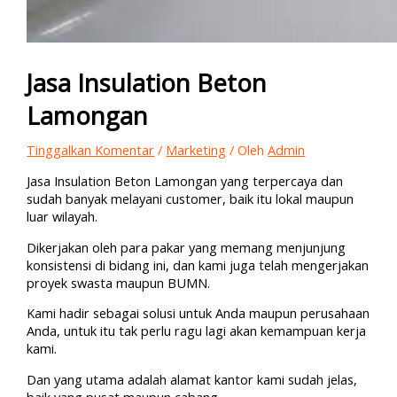
Jasa Insulation Beton
Lamongan
Tinggalkan Komentar
/
Marketing
/ Oleh
Admin
Jasa Insulation Beton Lamongan yang terpercaya dan
sudah banyak melayani customer, baik itu lokal maupun
luar wilayah.
Dikerjakan oleh para pakar yang memang menjunjung
konsistensi di bidang ini, dan kami juga telah mengerjakan
proyek swasta maupun BUMN.
Kami hadir sebagai solusi untuk Anda maupun perusahaan
Anda, untuk itu tak perlu ragu lagi akan kemampuan kerja
kami.
Dan yang utama adalah alamat kantor kami sudah jelas,