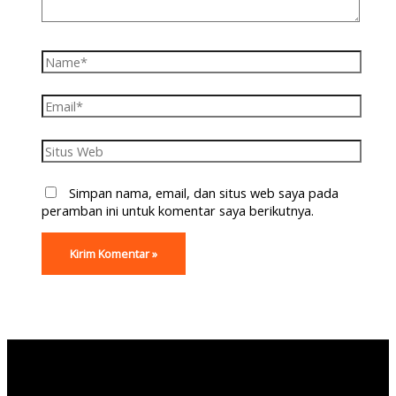
Simpan nama, email, dan situs web saya pada
peramban ini untuk komentar saya berikutnya.