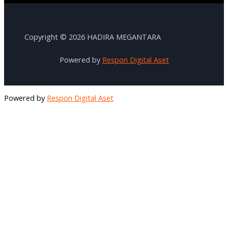
Copyright © 2026 HADIRA MEGANTARA
Powered by
Respon Digital Aset
Powered by
Respon Digital Aset