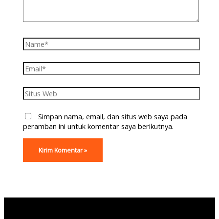
Simpan nama, email, dan situs web saya pada
peramban ini untuk komentar saya berikutnya.