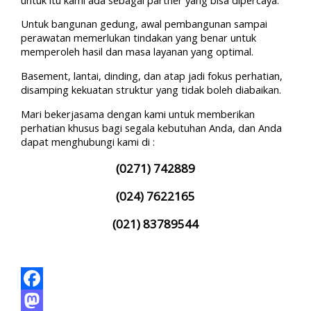
Untuk bangunan gedung, awal pembangunan sampai
perawatan memerlukan tindakan yang benar untuk
memperoleh hasil dan masa layanan yang optimal.
Basement, lantai, dinding, dan atap jadi fokus perhatian,
disamping kekuatan struktur yang tidak boleh diabaikan.
Mari bekerjasama dengan kami untuk memberikan
perhatian khusus bagi segala kebutuhan Anda, dan Anda
dapat menghubungi kami di :
(0271) 742889
(024) 7622165
(021) 83789544
Facebook