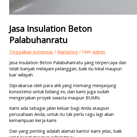
Jasa Insulation Beton
Palabuhanratu
Tinggalkan Komentar
/
Marketing
/ Oleh
Admin
Jasa Insulation Beton Palabuhanratu yang terpercaya dan
telah banyak melayani pelanggan, baik itu lokal maupun
luar wilayah.
Diprakarsai oleh para ahli yang memang menjunjung
konsistensi untuk bidang ini, dan kami juga sudah
mengerjakan proyek swasta maupun BUMN.
Kami ada sebagai jalan keluar bagi Anda ataupun
perusahaan Anda, untuk itu tak perlu ragu lagi akan
kemampuan kerja kami.
Dan yang penting adalah alamat kantor kami jelas, baik