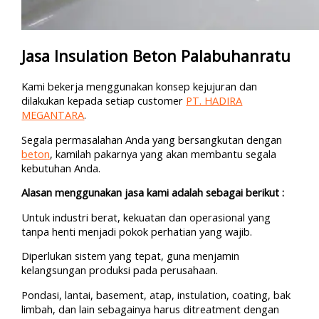
Jasa Insulation Beton Palabuhanratu
Kami bekerja menggunakan konsep kejujuran dan
dilakukan kepada setiap customer
PT. HADIRA
MEGANTARA
.
Segala permasalahan Anda yang bersangkutan dengan
beton
, kamilah pakarnya yang akan membantu segala
kebutuhan Anda.
Alasan menggunakan jasa kami adalah sebagai berikut :
Untuk industri berat, kekuatan dan operasional yang
tanpa henti menjadi pokok perhatian yang wajib.
Diperlukan sistem yang tepat, guna menjamin
kelangsungan produksi pada perusahaan.
Pondasi, lantai, basement, atap, instulation, coating, bak
limbah, dan lain sebagainya harus ditreatment dengan