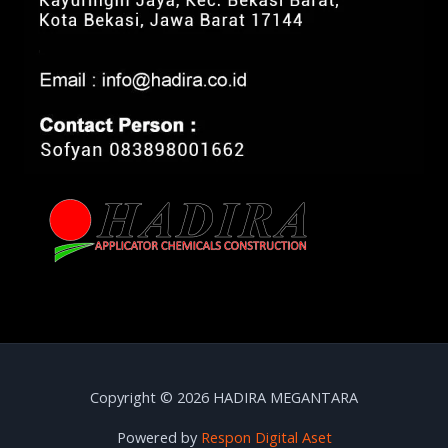
Copyright © 2026 HADIRA MEGANTARA
Powered by
Respon Digital Aset