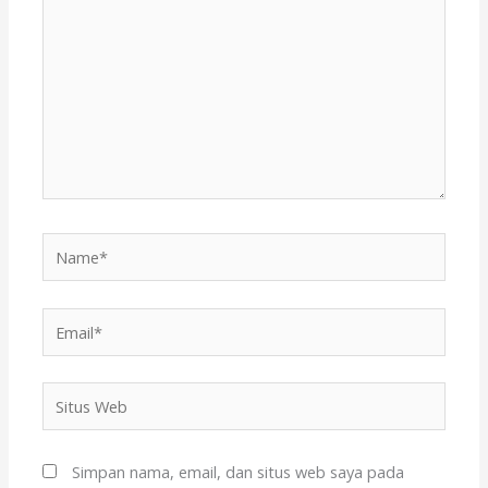
sini..
Name*
Email*
Situs
Web
Simpan nama, email, dan situs web saya pada