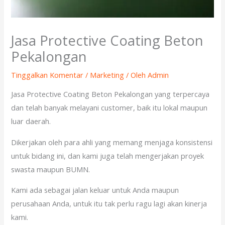
Jasa Protective Coating Beton
Pekalongan
Tinggalkan Komentar
/
Marketing
/ Oleh
Admin
Jasa Protective Coating Beton Pekalongan yang terpercaya
dan telah banyak melayani customer, baik itu lokal maupun
luar daerah.
Dikerjakan oleh para ahli yang memang menjaga konsistensi
untuk bidang ini, dan kami juga telah mengerjakan proyek
swasta maupun BUMN.
Kami ada sebagai jalan keluar untuk Anda maupun
perusahaan Anda, untuk itu tak perlu ragu lagi akan kinerja
kami.