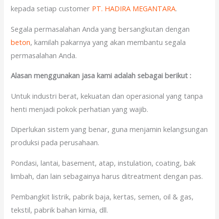
kepada setiap customer
PT. HADIRA MEGANTARA
.
Segala permasalahan Anda yang bersangkutan dengan
beton
, kamilah pakarnya yang akan membantu segala
permasalahan Anda.
Alasan menggunakan jasa kami adalah sebagai berikut :
Untuk industri berat, kekuatan dan operasional yang tanpa
henti menjadi pokok perhatian yang wajib.
Diperlukan sistem yang benar, guna menjamin kelangsungan
produksi pada perusahaan.
Pondasi, lantai, basement, atap, instulation, coating, bak
limbah, dan lain sebagainya harus ditreatment dengan pas.
Pembangkit listrik, pabrik baja, kertas, semen, oil & gas,
tekstil, pabrik bahan kimia, dll.