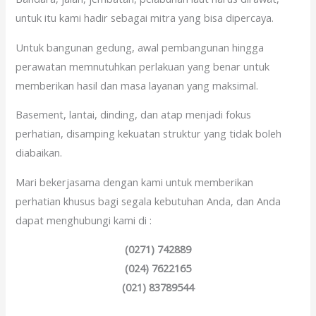
untuk itu kami hadir sebagai mitra yang bisa dipercaya.
Untuk bangunan gedung, awal pembangunan hingga
perawatan memnutuhkan perlakuan yang benar untuk
memberikan hasil dan masa layanan yang maksimal.
Basement, lantai, dinding, dan atap menjadi fokus
perhatian, disamping kekuatan struktur yang tidak boleh
diabaikan.
Mari bekerjasama dengan kami untuk memberikan
perhatian khusus bagi segala kebutuhan Anda, dan Anda
dapat menghubungi kami di :
(0271) 742889
(024) 7622165
(021) 83789544