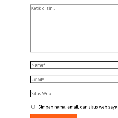
Simpan nama, email, dan situs web saya