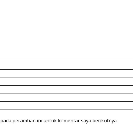
 pada peramban ini untuk komentar saya berikutnya.