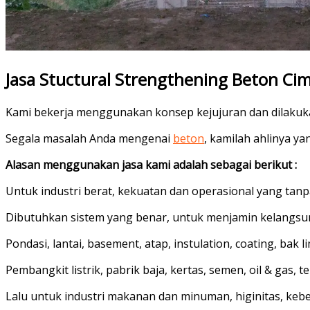
Jasa Stuctural Strengthening Beton Ci
Kami bekerja menggunakan konsep kejujuran dan dilakuk
Segala masalah Anda mengenai
beton
, kamilah ahlinya 
Alasan menggunakan jasa kami adalah sebagai berikut :
Untuk industri berat, kekuatan dan operasional yang tanp
Dibutuhkan sistem yang benar, untuk menjamin kelangsu
Pondasi, lantai, basement, atap, instulation, coating, bak 
Pembangkit listrik, pabrik baja, kertas, semen, oil & gas, tek
Lalu untuk industri makanan dan minuman, higinitas, kebe