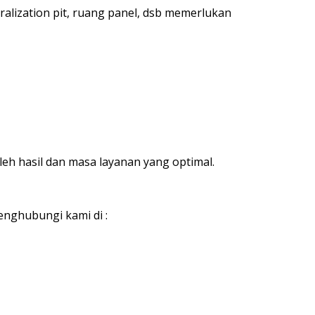
ralization pit, ruang panel, dsb memerlukan
 hasil dan masa layanan yang optimal.
nghubungi kami di :