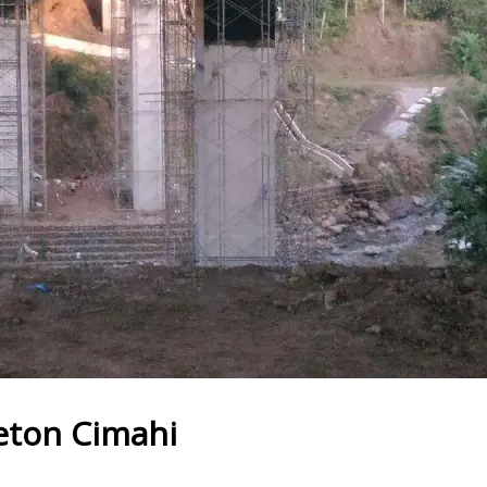
Beton Cimahi