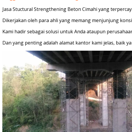
Jasa Stuctural Strengthening Beton Cimahi yang terpercay
Dikerjakan oleh para ahli yang memang menjunjung konsi
Kami hadir sebagai solusi untuk Anda ataupun perusahaan A
Dan yang penting adalah alamat kantor kami jelas, baik 