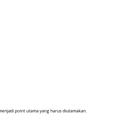
 menjadi point utama yang harus diutamakan.