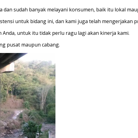
a dan sudah banyak melayani konsumen, baik itu lokal maup
stensi untuk bidang ini, dan kami juga telah mengerjaka
nda, untuk itu tidak perlu ragu lagi akan kinerja kami.
yang pusat maupun cabang.