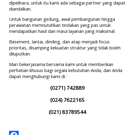
dipelihara, untuk itu kami ada sebagai partner yang dapat
diandalkan.
Untuk bangunan gedung, awal pembangunan hingga
perawatan memnutuhkan tindakan yang pas untuk
mendapatkan hasil dan masa layanan yang maksimal.
Basement, lantai, dinding, dan atap menjadi focus
prioritas, disamping kekuatan struktur yang tidak boleh
diluputkan.
Mari bekerjasama bersama kami untuk memberikan
perhatian khusus bagi segala kebutuhan Anda, dan Anda
dapat menghubungi kami di :
(0271) 742889
(024) 7622165
(021) 83789544