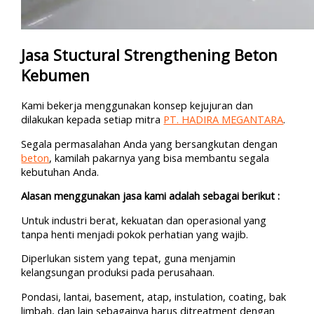
Jasa Stuctural Strengthening Beton
Kebumen
Kami bekerja menggunakan konsep kejujuran dan
dilakukan kepada setiap mitra
PT. HADIRA MEGANTARA
.
Segala permasalahan Anda yang bersangkutan dengan
beton
, kamilah pakarnya yang bisa membantu segala
kebutuhan Anda.
Alasan menggunakan jasa kami adalah sebagai berikut :
Untuk industri berat, kekuatan dan operasional yang
tanpa henti menjadi pokok perhatian yang wajib.
Diperlukan sistem yang tepat, guna menjamin
kelangsungan produksi pada perusahaan.
Pondasi, lantai, basement, atap, instulation, coating, bak
limbah, dan lain sebagainya harus ditreatment dengan