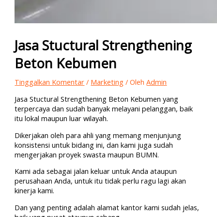
Jasa Stuctural Strengthening
Beton Kebumen
Tinggalkan Komentar
/
Marketing
/ Oleh
Admin
Jasa Stuctural Strengthening Beton Kebumen yang
terpercaya dan sudah banyak melayani pelanggan, baik
itu lokal maupun luar wilayah.
Dikerjakan oleh para ahli yang memang menjunjung
konsistensi untuk bidang ini, dan kami juga sudah
mengerjakan proyek swasta maupun BUMN.
Kami ada sebagai jalan keluar untuk Anda ataupun
perusahaan Anda, untuk itu tidak perlu ragu lagi akan
kinerja kami.
Dan yang penting adalah alamat kantor kami sudah jelas,