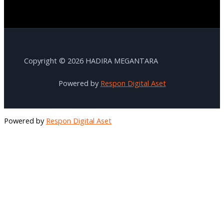
Copyright © 2026 HADIRA MEGANTARA
Powered by
Respon Digital Aset
Powered by
Respon Digital Aset