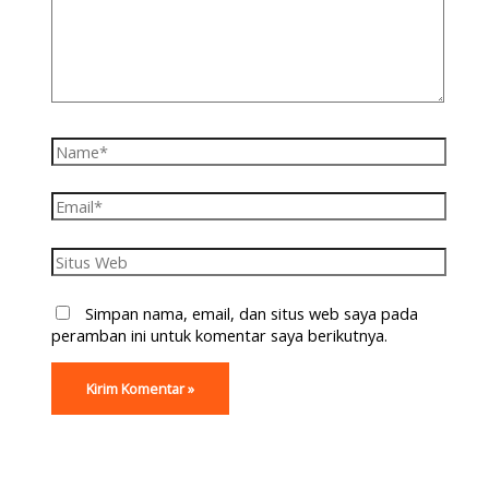
Simpan nama, email, dan situs web saya pada
peramban ini untuk komentar saya berikutnya.