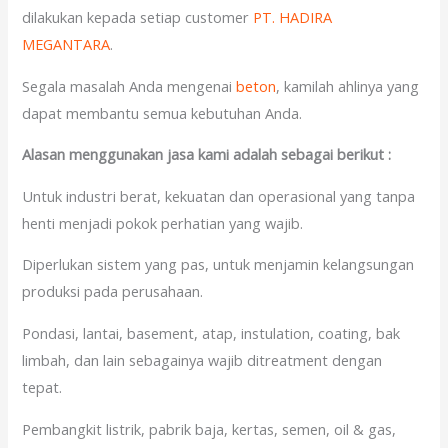
dilakukan kepada setiap customer
PT. HADIRA
MEGANTARA
.
Segala masalah Anda mengenai
beton
, kamilah ahlinya yang
dapat membantu semua kebutuhan Anda.
Alasan menggunakan jasa kami adalah sebagai berikut :
Untuk industri berat, kekuatan dan operasional yang tanpa
henti menjadi pokok perhatian yang wajib.
Diperlukan sistem yang pas, untuk menjamin kelangsungan
produksi pada perusahaan.
Pondasi, lantai, basement, atap, instulation, coating, bak
limbah, dan lain sebagainya wajib ditreatment dengan
tepat.
Pembangkit listrik, pabrik baja, kertas, semen, oil & gas,