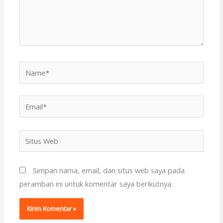
Name*
Email*
Situs
Web
Simpan nama, email, dan situs web saya pada
peramban ini untuk komentar saya berikutnya.