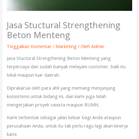
Jasa Stuctural Strengthening
Beton Menteng
Tinggalkan Komentar
/
Marketing
/ Oleh
Admin
Jasa Stuctural Strengthening Beton Menteng yang
terpercaya dan sudah banyak melayani customer, baik itu
lokal maupun luar daerah.
Diprakarsai oleh para ahli yang memang menjunjung
konsistensi untuk bidang ini, dan kami juga telah
mengerjakan proyek swasta maupun BUMN.
Kami terbentuk sebagai jalan keluar bagi Anda ataupun
perusahaan Anda, untuk itu tak perlu ragu lagi akan kinerja
kami.