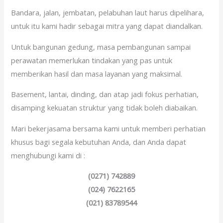
Bandara, jalan, jembatan, pelabuhan laut harus dipelihara,
untuk itu kami hadir sebagai mitra yang dapat diandalkan.
Untuk bangunan gedung, masa pembangunan sampai
perawatan memerlukan tindakan yang pas untuk
memberikan hasil dan masa layanan yang maksimal.
Basement, lantai, dinding, dan atap jadi fokus perhatian,
disamping kekuatan struktur yang tidak boleh diabaikan.
Mari bekerjasama bersama kami untuk memberi perhatian
khusus bagi segala kebutuhan Anda, dan Anda dapat
menghubungi kami di :
(0271) 742889
(024) 7622165
(021) 83789544