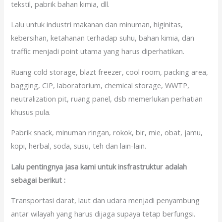
tekstil, pabrik bahan kimia, dll.
Lalu untuk industri makanan dan minuman, higinitas,
kebersihan, ketahanan terhadap suhu, bahan kimia, dan
traffic menjadi point utama yang harus diperhatikan.
Ruang cold storage, blazt freezer, cool room, packing area,
bagging, CIP, laboratorium, chemical storage, WWTP,
neutralization pit, ruang panel, dsb memerlukan perhatian
khusus pula.
Pabrik snack, minuman ringan, rokok, bir, mie, obat, jamu,
kopi, herbal, soda, susu, teh dan lain-lain.
Lalu pentingnya jasa kami untuk insfrastruktur adalah
sebagai berikut :
Transportasi darat, laut dan udara menjadi penyambung
antar wilayah yang harus dijaga supaya tetap berfungsi.