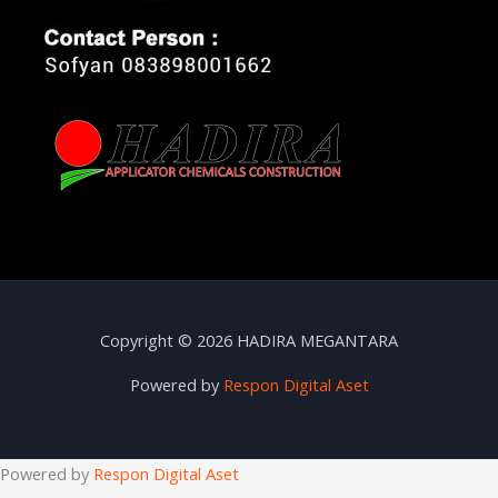
Copyright © 2026 HADIRA MEGANTARA
Powered by
Respon Digital Aset
Powered by
Respon Digital Aset