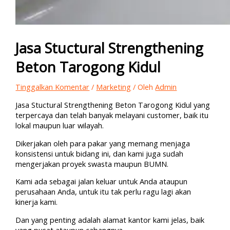
Jasa Stuctural Strengthening
Beton Tarogong Kidul
Tinggalkan Komentar
/
Marketing
/ Oleh
Admin
Jasa Stuctural Strengthening Beton Tarogong Kidul yang
terpercaya dan telah banyak melayani customer, baik itu
lokal maupun luar wilayah.
Dikerjakan oleh para pakar yang memang menjaga
konsistensi untuk bidang ini, dan kami juga sudah
mengerjakan proyek swasta maupun BUMN.
Kami ada sebagai jalan keluar untuk Anda ataupun
perusahaan Anda, untuk itu tak perlu ragu lagi akan
kinerja kami.
Dan yang penting adalah alamat kantor kami jelas, baik