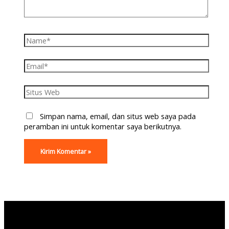
Simpan nama, email, dan situs web saya pada
peramban ini untuk komentar saya berikutnya.