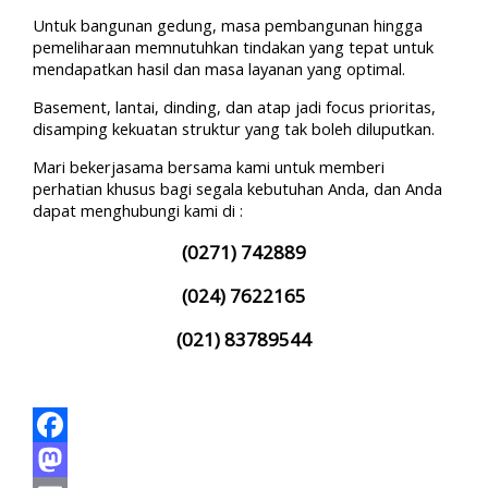
Untuk bangunan gedung, masa pembangunan hingga
pemeliharaan memnutuhkan tindakan yang tepat untuk
mendapatkan hasil dan masa layanan yang optimal.
Basement, lantai, dinding, dan atap jadi focus prioritas,
disamping kekuatan struktur yang tak boleh diluputkan.
Mari bekerjasama bersama kami untuk memberi
perhatian khusus bagi segala kebutuhan Anda, dan Anda
dapat menghubungi kami di :
(0271) 742889
(024) 7622165
(021) 83789544
Facebook