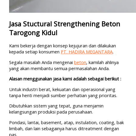
Jasa Stuctural Strengthening Beton
Tarogong Kidul
Kami bekerja dengan konsep kejujuran dan dilakukan
kepada setiap konsumen
PT. HADIRA MEGANTARA
.
Segala masalah Anda mengenai
beton
, kamilah ahlinya
yang akan membantu semua permasalahan Anda.
Alasan menggunakan jasa kami adalah sebagai berikut :
Untuk industri berat, kekuatan dan operasional yang
tanpa henti menjadi sumber perhatian yang prioritas.
Dibutuhkan sistem yang tepat, guna menjamin
kelangsungan produksi pada perusahaan.
Pondasi, lantai, basement, atap, instulation, coating, bak
limbah, dan lain sebagainya harus ditreatment dengan
pas.