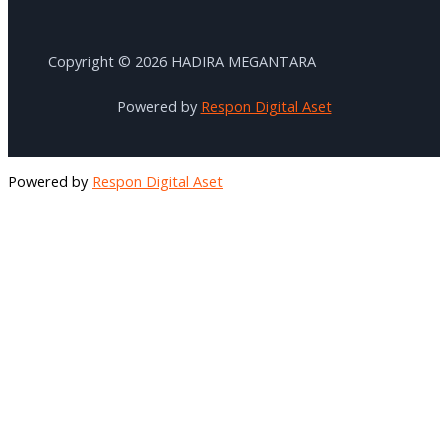
Copyright © 2026 HADIRA MEGANTARA
Powered by
Respon Digital Aset
Powered by
Respon Digital Aset