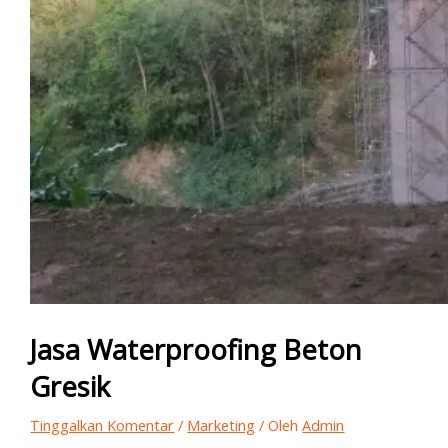
Jasa Waterproofing Beton
Gresik
Tinggalkan Komentar
/
Marketing
/ Oleh
Admin