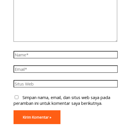
Simpan nama, email, dan situs web saya pada
peramban ini untuk komentar saya berikutnya.