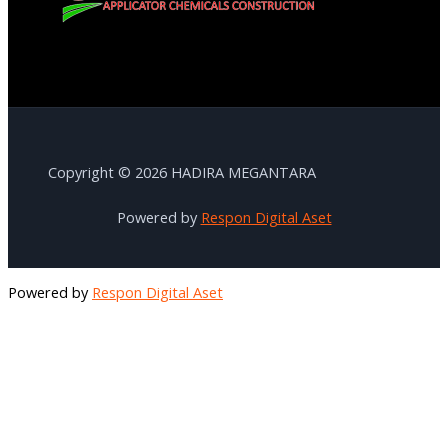
Copyright © 2026 HADIRA MEGANTARA
Powered by
Respon Digital Aset
Powered by
Respon Digital Aset