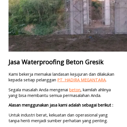
Jasa Waterproofing Beton Gresik
Kami bekerja memakai landasan kejujuran dan dilakukan
kepada setiap pelanggan
PT. HADIRA MEGANTARA
.
Segala masalah Anda mengenai
beton
, kamilah ahlinya
yang bisa membantu semua permasalahan Anda.
Alasan menggunakan jasa kami adalah sebagai berikut :
Untuk industri berat, kekuatan dan operasional yang
tanpa henti menjadi sumber perhatian yang penting.