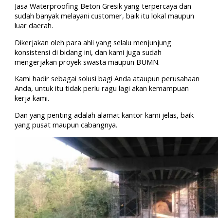
Jasa Waterproofing Beton Gresik yang terpercaya dan
sudah banyak melayani customer, baik itu lokal maupun
luar daerah.
Dikerjakan oleh para ahli yang selalu menjunjung
konsistensi di bidang ini, dan kami juga sudah
mengerjakan proyek swasta maupun BUMN.
Kami hadir sebagai solusi bagi Anda ataupun perusahaan
Anda, untuk itu tidak perlu ragu lagi akan kemampuan
kerja kami.
Dan yang penting adalah alamat kantor kami jelas, baik
yang pusat maupun cabangnya.