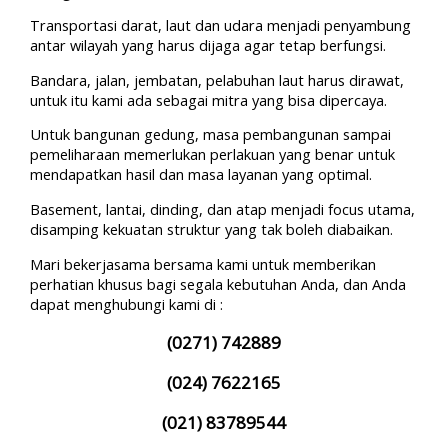
Transportasi darat, laut dan udara menjadi penyambung
antar wilayah yang harus dijaga agar tetap berfungsi.
Bandara, jalan, jembatan, pelabuhan laut harus dirawat,
untuk itu kami ada sebagai mitra yang bisa dipercaya.
Untuk bangunan gedung, masa pembangunan sampai
pemeliharaan memerlukan perlakuan yang benar untuk
mendapatkan hasil dan masa layanan yang optimal.
Basement, lantai, dinding, dan atap menjadi focus utama,
disamping kekuatan struktur yang tak boleh diabaikan.
Mari bekerjasama bersama kami untuk memberikan
perhatian khusus bagi segala kebutuhan Anda, dan Anda
dapat menghubungi kami di :
(0271) 742889
(024) 7622165
(021) 83789544