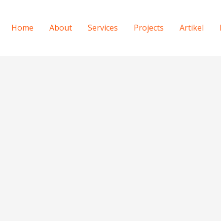
Home
About
Services
Projects
Artikel