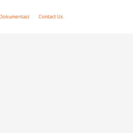
Dokumentasi
Contact Us