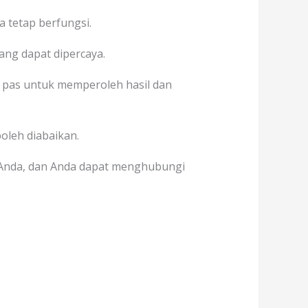
 tetap berfungsi.
yang dapat dipercaya.
pas untuk memperoleh hasil dan
boleh diabaikan.
 Anda, dan Anda dapat menghubungi