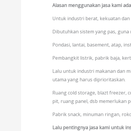
Alasan menggunakan jasa kami adal
Untuk industri berat, kekuatan dan
Dibutuhkan sistem yang pas, guna
Pondasi, lantai, basement, atap, in
Pembangkit listrik, pabrik baja, kerta
Lalu untuk industri makanan dan mi
utama yang harus diprioritaskan.
Ruang cold storage, blazt freezer, 
pit, ruang panel, dsb memerlukan p
Pabrik snack, minuman ringan, rokok,
Lalu pentingnya jasa kami untuk ins