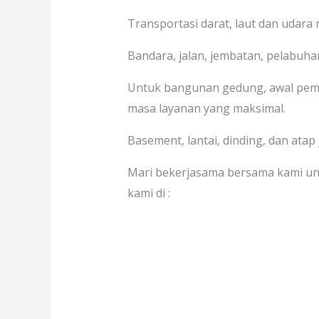
Transportasi darat, laut dan udara
Bandara, jalan, jembatan, pelabuhan
Untuk bangunan gedung, awal pem
masa layanan yang maksimal.
Basement, lantai, dinding, dan atap
Mari bekerjasama bersama kami un
kami di :