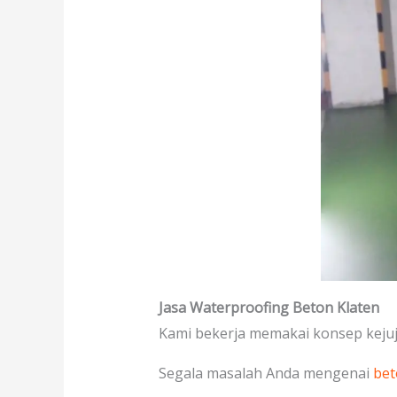
Jasa Waterproofing Beton Klaten
Kami bekerja memakai konsep kejuj
Segala masalah Anda mengenai
bet