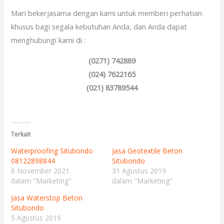
Mari bekerjasama dengan kami untuk memberi perhatian
khusus bagi segala kebutuhan Anda, dan Anda dapat
menghubungi kami di :
(0271) 742889
(024) 7622165
(021) 83789544
Terkait
Waterproofing Situbondo
Jasa Geotextile Beton
08122898844
Situbondo
6 November 2021
31 Agustus 2019
dalam "Marketing"
dalam "Marketing"
Jasa Waterstop Beton
Situbondo
5 Agustus 2019