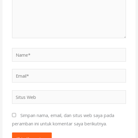
Name*
Email*
Situs
Web
Simpan nama, email, dan situs web saya pada
peramban ini untuk komentar saya berikutnya.