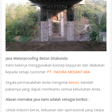
Jasa Waterproofing Beton Situbondo
Kami bekerja menggunakan konsep kejujuran dan dilakukan
kepada setiap customer
PT. HADIRA MEGANTARA
.
Segala permasalahan Anda mengenai
beton
, kamilah
pakarnya yang dapat membantu semua kebutuhan Anda.
Alasan memakai jasa kami adalah sebagai berikut :
Untuk industri berat, kekuatan dan operasional yang tanpa