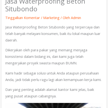
Jasa Waterproofing Beton
Situbondo
Tinggalkan Komentar
/
Marketing
/ Oleh
Admin
Jasa Waterproofing Beton Situbondo yang terpercaya dan
telah banyak melayani konsumen, baik itu lokal maupun luar
daerah.
Dikerjakan oleh para pakar yang memang menjaga
konsistensi dalam bidang ini, dan kami juga telah
mengerjakan proyek swasta maupun BUMN.
Kami hadir sebagai solusi untuk Anda ataupun perusahaan
Anda, jadi tidak perlu ragu lagi akan kemampuan kerja kami.
Dan yang penting adalah alamat kantor kami jelas, baik
yang pusat ataupun cabangnya.