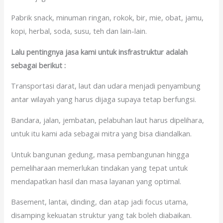
Pabrik snack, minuman ringan, rokok, bir, mie, obat, jamu,
kopi, herbal, soda, susu, teh dan lain-lain.
Lalu pentingnya jasa kami untuk insfrastruktur adalah
sebagai berikut :
Transportasi darat, laut dan udara menjadi penyambung
antar wilayah yang harus dijaga supaya tetap berfungsi.
Bandara, jalan, jembatan, pelabuhan laut harus dipelihara,
untuk itu kami ada sebagai mitra yang bisa diandalkan.
Untuk bangunan gedung, masa pembangunan hingga
pemeliharaan memerlukan tindakan yang tepat untuk
mendapatkan hasil dan masa layanan yang optimal.
Basement, lantai, dinding, dan atap jadi focus utama,
disamping kekuatan struktur yang tak boleh diabaikan.