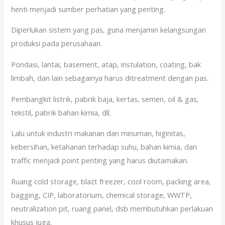
henti menjadi sumber perhatian yang penting.
Diperlukan sistem yang pas, guna menjamin kelangsungan
produksi pada perusahaan.
Pondasi, lantai, basement, atap, instulation, coating, bak
limbah, dan lain sebagainya harus ditreatment dengan pas.
Pembangkit listrik, pabrik baja, kertas, semen, oil & gas,
tekstil, pabrik bahan kimia, dll.
Lalu untuk industri makanan dan minuman, higinitas,
kebersihan, ketahanan terhadap suhu, bahan kimia, dan
traffic menjadi point penting yang harus diutamakan.
Ruang cold storage, blazt freezer, cool room, packing area,
bagging, CIP, laboratorium, chemical storage, WWTP,
neutralization pit, ruang panel, dsb membutuhkan perlakuan
khusus juga.