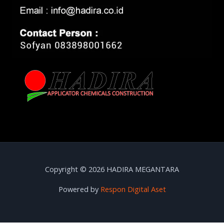
Copyright © 2026 HADIRA MEGANTARA
Powered by
Respon Digital Aset