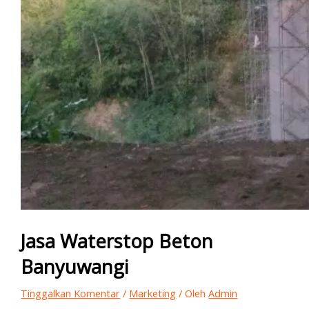
Jasa Waterstop Beton
Banyuwangi
Tinggalkan Komentar
/
Marketing
/ Oleh
Admin