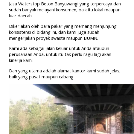
Jasa Waterstop Beton Banyuwangi yang terpercaya dan
sudah banyak melayani konsumen, baik itu lokal maupun
luar daerah.
Dikerjakan oleh para pakar yang memang menjunjung
konsistensi di bidang ini, dan kami juga sudah
mengerjakan proyek swasta maupun BUMN.
Kami ada sebagai jalan keluar untuk Anda ataupun
perusahaan Anda, untuk itu tak perlu ragu lagi akan
kinerja kami.
Dan yang utama adalah alamat kantor kami sudah jelas,
baik yang pusat maupun cabang.