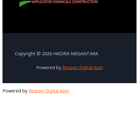
Copyright © 2026 HADIRA MEGANTARA
Powered by
Respon Digital Aset
Powered by
Respon Digital Aset