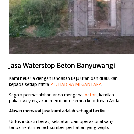
Jasa Waterstop Beton Banyuwangi
Kami bekerja dengan landasan kejujuran dan dilakukan
kepada setiap mitra
PT. HADIRA MEGANTARA
.
Segala permasalahan Anda mengenai
beton
, kamilah
pakarnya yang akan membantu semua kebutuhan Anda.
Alasan memakai jasa kami adalah sebagai berikut :
Untuk industri berat, kekuatan dan operasional yang
tanpa henti menjadi sumber perhatian yang wajib.