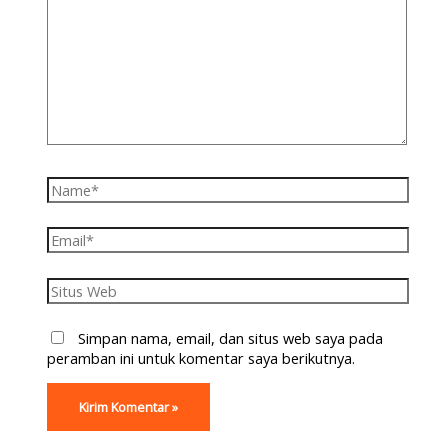
Simpan nama, email, dan situs web saya pada
peramban ini untuk komentar saya berikutnya.