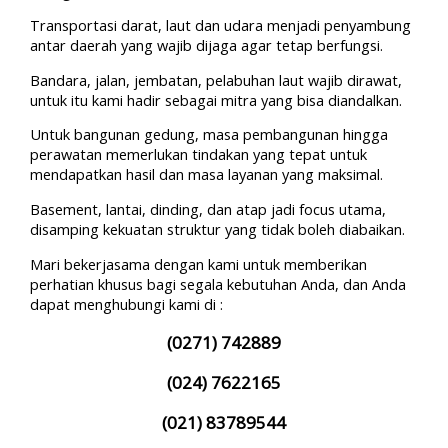
Transportasi darat, laut dan udara menjadi penyambung
antar daerah yang wajib dijaga agar tetap berfungsi.
Bandara, jalan, jembatan, pelabuhan laut wajib dirawat,
untuk itu kami hadir sebagai mitra yang bisa diandalkan.
Untuk bangunan gedung, masa pembangunan hingga
perawatan memerlukan tindakan yang tepat untuk
mendapatkan hasil dan masa layanan yang maksimal.
Basement, lantai, dinding, dan atap jadi focus utama,
disamping kekuatan struktur yang tidak boleh diabaikan.
Mari bekerjasama dengan kami untuk memberikan
perhatian khusus bagi segala kebutuhan Anda, dan Anda
dapat menghubungi kami di :
(0271) 742889
(024) 7622165
(021) 83789544