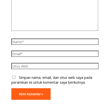
Simpan nama, email, dan situs web saya pada
peramban ini untuk komentar saya berikutnya.