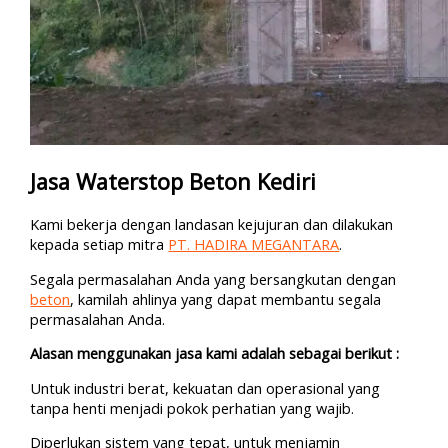
Jasa Waterstop Beton Kediri
Kami bekerja dengan landasan kejujuran dan dilakukan
kepada setiap mitra
PT. HADIRA MEGANTARA
.
Segala permasalahan Anda yang bersangkutan dengan
beton
, kamilah ahlinya yang dapat membantu segala
permasalahan Anda.
Alasan menggunakan jasa kami adalah sebagai berikut :
Untuk industri berat, kekuatan dan operasional yang
tanpa henti menjadi pokok perhatian yang wajib.
Diperlukan sistem yang tepat, untuk menjamin