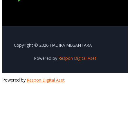
Copyright © 2026 HADIRA MEGANTARA
Powered by
Respon Digital Aset
Powered by
Respon Digital Aset