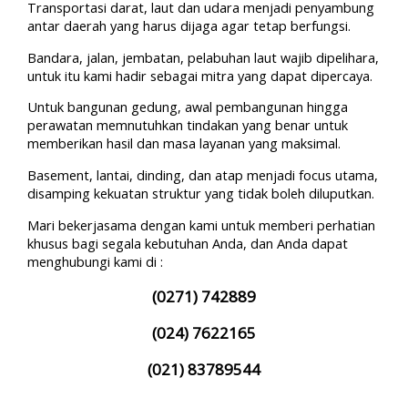
Transportasi darat, laut dan udara menjadi penyambung
antar daerah yang harus dijaga agar tetap berfungsi.
Bandara, jalan, jembatan, pelabuhan laut wajib dipelihara,
untuk itu kami hadir sebagai mitra yang dapat dipercaya.
Untuk bangunan gedung, awal pembangunan hingga
perawatan memnutuhkan tindakan yang benar untuk
memberikan hasil dan masa layanan yang maksimal.
Basement, lantai, dinding, dan atap menjadi focus utama,
disamping kekuatan struktur yang tidak boleh diluputkan.
Mari bekerjasama dengan kami untuk memberi perhatian
khusus bagi segala kebutuhan Anda, dan Anda dapat
menghubungi kami di :
(0271) 742889
(024) 7622165
(021) 83789544