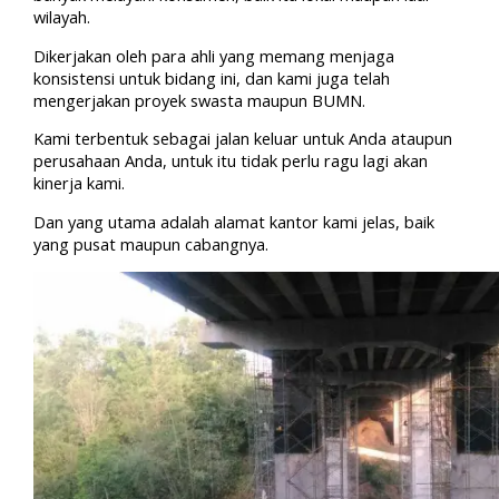
wilayah.
Dikerjakan oleh para ahli yang memang menjaga
konsistensi untuk bidang ini, dan kami juga telah
mengerjakan proyek swasta maupun BUMN.
Kami terbentuk sebagai jalan keluar untuk Anda ataupun
perusahaan Anda, untuk itu tidak perlu ragu lagi akan
kinerja kami.
Dan yang utama adalah alamat kantor kami jelas, baik
yang pusat maupun cabangnya.