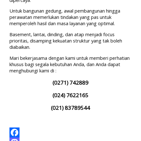
Untuk bangunan gedung, awal pembangunan hingga
perawatan memerlukan tindakan yang pas untuk
memperoleh hasil dan masa layanan yang optimal.
Basement, lantai, dinding, dan atap menjadi focus
prioritas, disamping kekuatan struktur yang tak boleh
diabaikan.
Mari bekerjasama dengan kami untuk memberi perhatian
khusus bagi segala kebutuhan Anda, dan Anda dapat
menghubungi kami di :
(0271) 742889
(024) 7622165
(021) 83789544