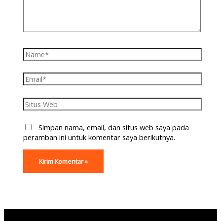
Simpan nama, email, dan situs web saya pada
peramban ini untuk komentar saya berikutnya.