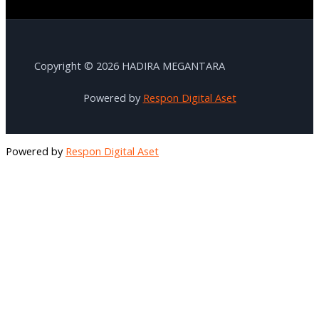
Copyright © 2026 HADIRA MEGANTARA
Powered by
Respon Digital Aset
Powered by
Respon Digital Aset