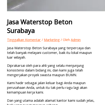
Jasa Waterstop Beton
Surabaya
Tinggalkan Komentar
/
Marketing
/ Oleh
Admin
Jasa Waterstop Beton Surabaya yang terpercaya dan
telah banyak melayani customer, baik itu lokal maupun
luar wilayah.
Diprakarsai oleh para ahli yang selalu menjunjung
konsistensi dalam bidang ini, dan kami juga telah
mengerjakan proyek swasta maupun BUMN.
Kami hadir sebagai jalan keluar bagi Anda maupun
perusahaan Anda, untuk itu tak perlu ragu lagi akan
kemampuan kerja kami.
Dan yang utama adalah alamat kantor kami sudah jelas,