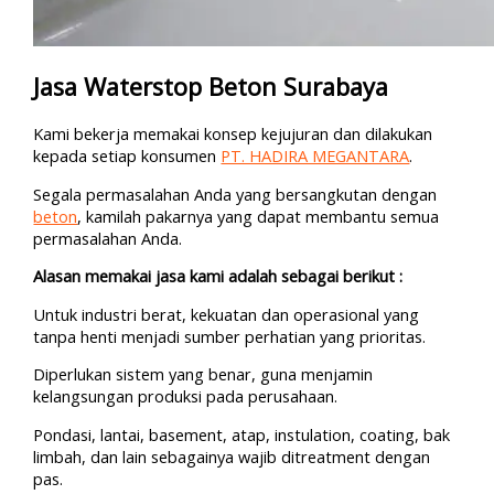
Jasa Waterstop Beton Surabaya
Kami bekerja memakai konsep kejujuran dan dilakukan
kepada setiap konsumen
PT. HADIRA MEGANTARA
.
Segala permasalahan Anda yang bersangkutan dengan
beton
, kamilah pakarnya yang dapat membantu semua
permasalahan Anda.
Alasan memakai jasa kami adalah sebagai berikut :
Untuk industri berat, kekuatan dan operasional yang
tanpa henti menjadi sumber perhatian yang prioritas.
Diperlukan sistem yang benar, guna menjamin
kelangsungan produksi pada perusahaan.
Pondasi, lantai, basement, atap, instulation, coating, bak
limbah, dan lain sebagainya wajib ditreatment dengan
pas.