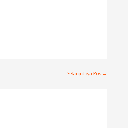
Selanjutnya Pos
→