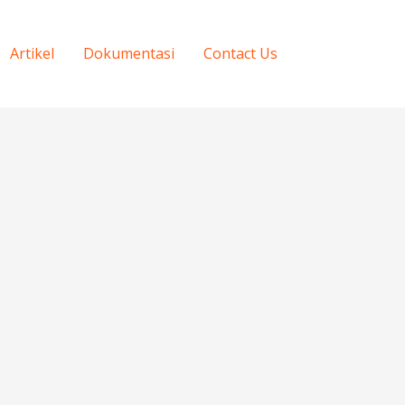
Artikel
Dokumentasi
Contact Us