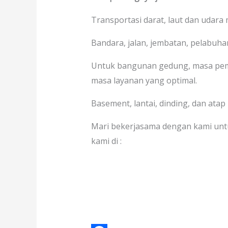
Transportasi darat, laut dan udara
Bandara, jalan, jembatan, pelabuhan
Untuk bangunan gedung, masa pem
masa layanan yang optimal.
Basement, lantai, dinding, dan atap
Mari bekerjasama dengan kami unt
kami di :