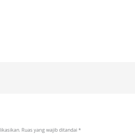
ikasikan.
Ruas yang wajib ditandai
*