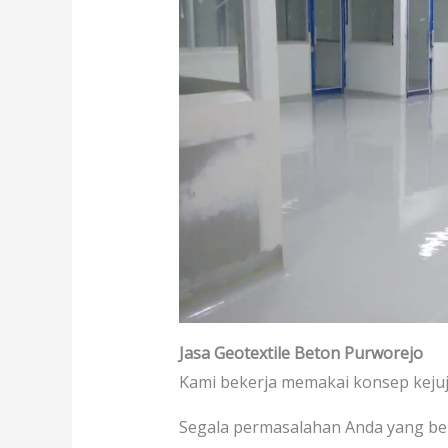
Jasa Geotextile Beton Purworejo
Kami bekerja memakai konsep keju
Segala permasalahan Anda yang b