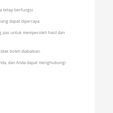
 tetap berfungsi.
yang dapat dipercaya.
pas untuk memperoleh hasil dan
tidak boleh diabaikan.
Anda, dan Anda dapat menghubungi