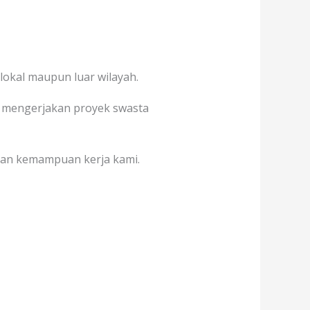
lokal maupun luar wilayah.
ah mengerjakan proyek swasta
akan kemampuan kerja kami.