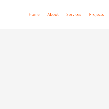
Home
About
Services
Projects