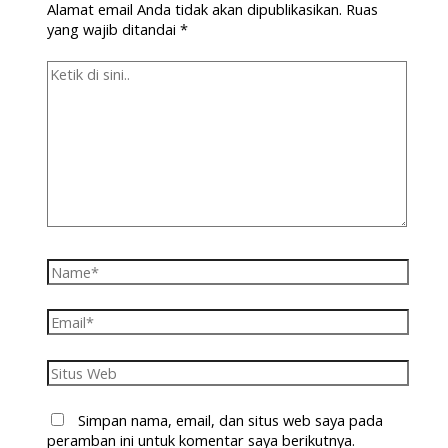
Alamat email Anda tidak akan dipublikasikan.
Ruas
yang wajib ditandai
*
Simpan nama, email, dan situs web saya pada
peramban ini untuk komentar saya berikutnya.