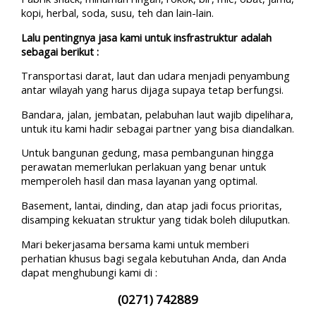
kopi, herbal, soda, susu, teh dan lain-lain.
Lalu pentingnya jasa kami untuk insfrastruktur adalah
sebagai berikut :
Transportasi darat, laut dan udara menjadi penyambung
antar wilayah yang harus dijaga supaya tetap berfungsi.
Bandara, jalan, jembatan, pelabuhan laut wajib dipelihara,
untuk itu kami hadir sebagai partner yang bisa diandalkan.
Untuk bangunan gedung, masa pembangunan hingga
perawatan memerlukan perlakuan yang benar untuk
memperoleh hasil dan masa layanan yang optimal.
Basement, lantai, dinding, dan atap jadi focus prioritas,
disamping kekuatan struktur yang tidak boleh diluputkan.
Mari bekerjasama bersama kami untuk memberi
perhatian khusus bagi segala kebutuhan Anda, dan Anda
dapat menghubungi kami di :
(0271) 742889