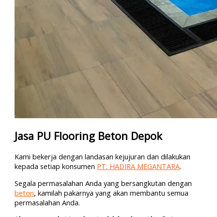
Jasa PU Flooring Beton Depok
Kami bekerja dengan landasan kejujuran dan dilakukan
kepada setiap konsumen
PT. HADIRA MEGANTARA
.
Segala permasalahan Anda yang bersangkutan dengan
beton
, kamilah pakarnya yang akan membantu semua
permasalahan Anda.