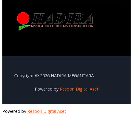
Copyright © 2026 HADIRA MEGANTARA
Powered by
Respon Digital Aset
Powered by
Respon Digital Aset