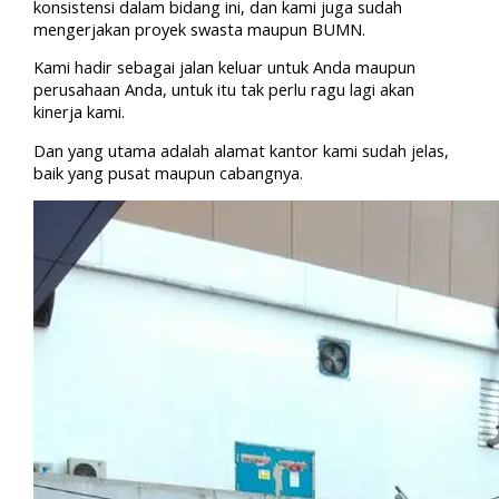
konsistensi dalam bidang ini, dan kami juga sudah
mengerjakan proyek swasta maupun BUMN.
Kami hadir sebagai jalan keluar untuk Anda maupun
perusahaan Anda, untuk itu tak perlu ragu lagi akan
kinerja kami.
Dan yang utama adalah alamat kantor kami sudah jelas,
baik yang pusat maupun cabangnya.