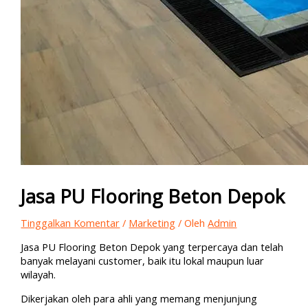
Jasa PU Flooring Beton Depok
Tinggalkan Komentar
/
Marketing
/ Oleh
Admin
Jasa PU Flooring Beton Depok yang terpercaya dan telah
banyak melayani customer, baik itu lokal maupun luar
wilayah.
Dikerjakan oleh para ahli yang memang menjunjung